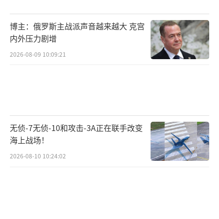
博主：俄罗斯主战派声音越来越大 克宫
内外压力剧增
2026-08-09 10:09:21
无侦-7无侦-10和攻击-3A正在联手改变
海上战场！
2026-08-10 10:24:02