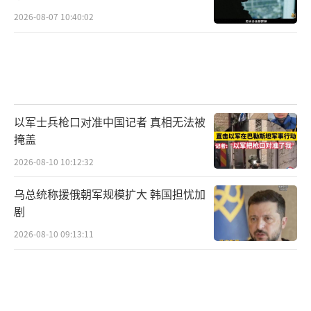
2026-08-07 10:40:02
以军士兵枪口对准中国记者 真相无法被
掩盖
2026-08-10 10:12:32
乌总统称援俄朝军规模扩大 韩国担忧加
剧
2026-08-10 09:13:11