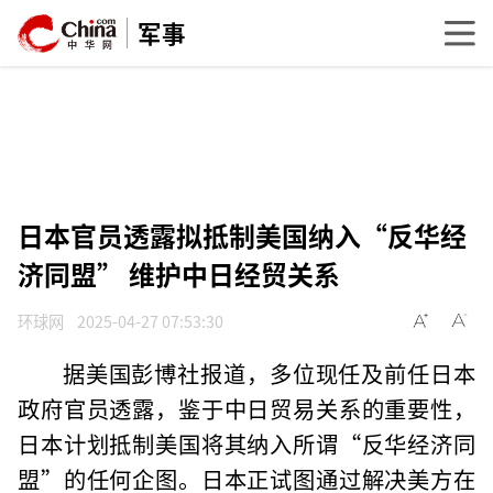
军事
日本官员透露拟抵制美国纳入“反华经
济同盟” 维护中日经贸关系
环球网
2025-04-27 07:53:30
据美国彭博社报道，多位现任及前任日本
政府官员透露，鉴于中日贸易关系的重要性，
日本计划抵制美国将其纳入所谓“反华经济同
盟”的任何企图。日本正试图通过解决美方在