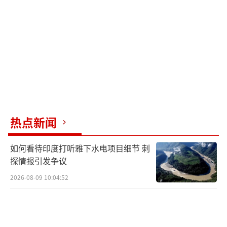
热点新闻
如何看待印度打听雅下水电项目细节 刺
探情报引发争议
2026-08-09 10:04:52