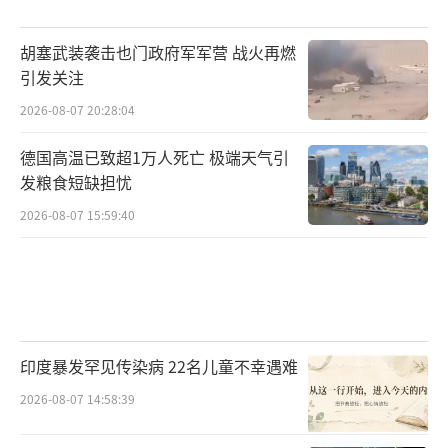
胡塞武装袭击也门政府军军营 战火再燃
引发关注
2026-08-07 20:28:04
德国高温已致超1万人死亡 极端天气引
发粮食短缺担忧
2026-08-07 15:59:40
印度暴发罕见传染病 22名儿童不幸遇难
2026-08-07 14:58:39