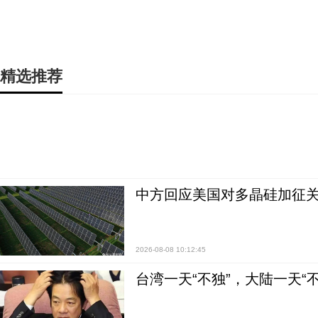
精选推荐
中方回应美国对多晶硅加征关
2026-08-08 10:12:45
台湾一天“不独”，大陆一天“