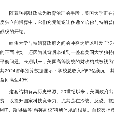
随着联邦财政成为教育治理的手段，美国大学正在
度独立的博弈中，它们究竟能退让多远？哈佛与特朗普
战役的开端。
哈佛大学与特朗普政府之间的冲突之所以引发广泛
的正面冲突，还因为其背后牵扯到一整套美国大学独特
平衡问题。长期以来，美国高等院校的财政构成被视为
其2024财年预算数据显示：学校总收入约57亿美元，
益则高达43%。
这套结构有其历史根源。20世纪以来，美国政府
费，以提升国家科技竞争力。尤其是在冷战、反恐、抗
MIT、斯坦福等“精英高校”科研体系的根基。而校友捐