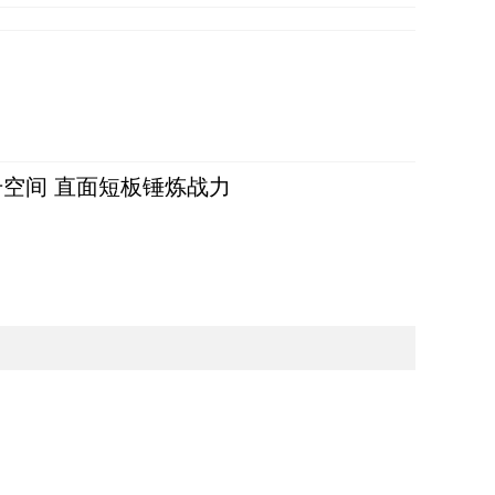
空间 直面短板锤炼战力