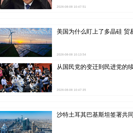
2026-08-08 10:47:51
美国为什么盯上了多晶硅 贸
2026-08-08 10:13:54
从国民党的变迁到民进党的续
2026-08-08 10:47:35
沙特土耳其巴基斯坦签署共同