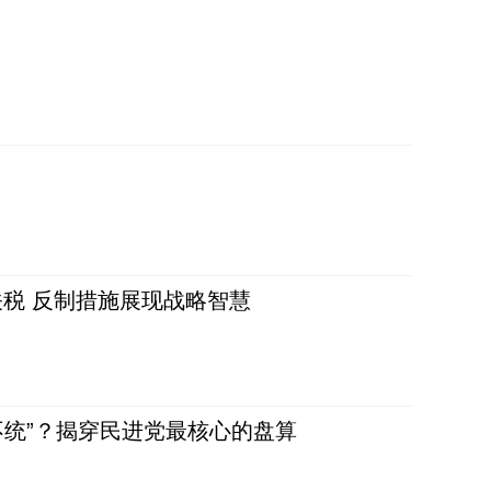
税 反制措施展现战略智慧
不统”？揭穿民进党最核心的盘算