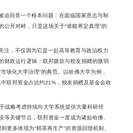
被迫回答一个根本问题：在面临国家意志与制
的公开对峙，只是这场关于“谁能界定真理”的
关注，不仅因为它是一起高等教育与政治权力
的财政运行逻辑：联邦拨款与校友捐赠的微弱
“市场化大学治理”的典范。以哈佛大学为例，
其中联邦资金占比约21%，校友捐赠及基金会收
出于战略考虑持续向大学系统提供大量科研经
疫等关键节点，联邦资金一度成为诸如哈佛、
赠则更多体现为“精英再生产”的资源回馈机制。