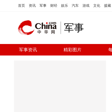
首页
资讯
军事
财经
娱乐
汽车
游戏
文化
援藏
军事
军事资讯
精彩图片