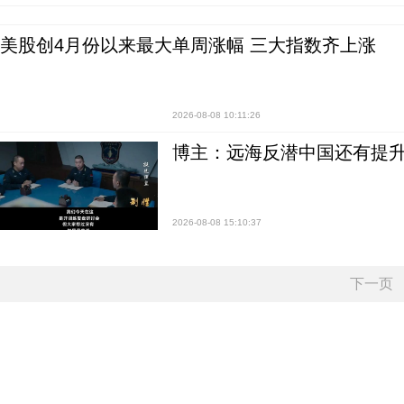
美股创4月份以来最大单周涨幅 三大指数齐上涨
2026-08-08 10:11:26
博主：远海反潜中国还有提升
2026-08-08 15:10:37
下一页