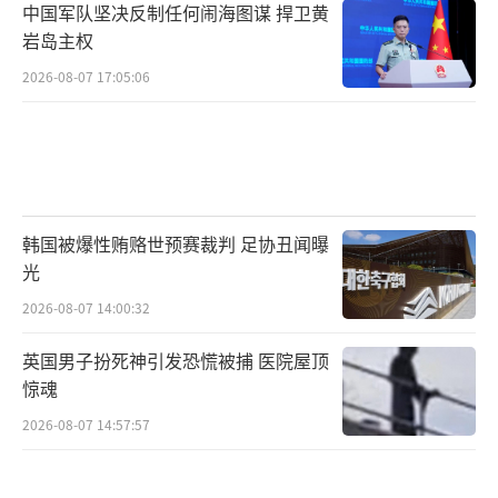
中国军队坚决反制任何闹海图谋 捍卫黄
岩岛主权
2026-08-07 17:05:06
韩国被爆性贿赂世预赛裁判 足协丑闻曝
光
2026-08-07 14:00:32
英国男子扮死神引发恐慌被捕 医院屋顶
惊魂
2026-08-07 14:57:57