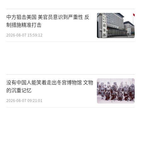
中方狙击美国 美官员意识到严重性 反
制措施精准打击
2026-08-07 15:59:12
没有中国人能笑着走出冬宫博物馆 文物
的沉重记忆
2026-08-07 09:21:01