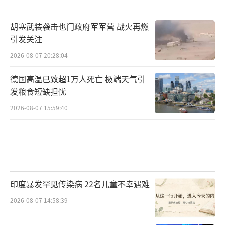
胡塞武装袭击也门政府军军营 战火再燃
引发关注
2026-08-07 20:28:04
德国高温已致超1万人死亡 极端天气引
发粮食短缺担忧
2026-08-07 15:59:40
印度暴发罕见传染病 22名儿童不幸遇难
2026-08-07 14:58:39