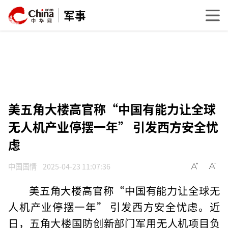
军事
美五角大楼高官称“中国有能力让全球
无人机产业停摆一年” 引发西方安全忧
虑
中国国情
2025-04-23 11:07:36
美五角大楼高官称“中国有能力让全球无
人机产业停摆一年” 引发西方安全忧虑。近
日，五角大楼国防创新部门军用无人机项目负