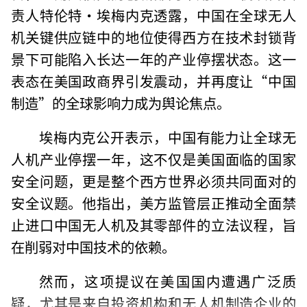
责人特伦特·埃梅内克透露，中国在全球无人
机关键供应链中的地位使得西方在技术封锁背
景下可能陷入长达一年的产业停摆状态。这一
表态在美国政商界引发震动，并再度让“中国
制造”的全球影响力成为舆论焦点。
埃梅内克公开表示，中国有能力让全球无
人机产业停摆一年，这不仅是美国面临的国家
安全问题，更是整个西方世界必须共同面对的
安全议题。他指出，美方监管层正推动全面禁
止进口中国无人机及其零部件的立法议程，旨
在削弱对中国技术的依赖。
然而，这项提议在美国国内遭遇广泛质
疑，尤其是来自投资机构和无人机制造企业的