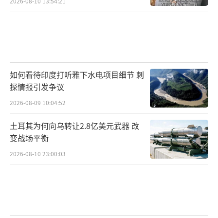
2026-08-10 13:54:21
如何看待印度打听雅下水电项目细节 刺
探情报引发争议
2026-08-09 10:04:52
土耳其为何向乌转让2.8亿美元武器 改
变战场平衡
2026-08-10 23:00:03