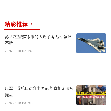
精彩推荐
苏-57空战首杀来的太迟了吗 战绩争议
不断
2026-08-10 16:31:43
以军士兵枪口对准中国记者 真相无法被
掩盖
2026-08-10 10:12:32