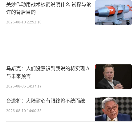
美炒作动用战术核武说明什么 试探与讹
诈的背后目的
2026-08-10 22:52:10
马斯克：人们没意识到我说的将实现 AI
与未来预言
2026-08-06 14:37:17
台退将：大陆耐心有限终将不统而统
2026-08-10 14:00:33