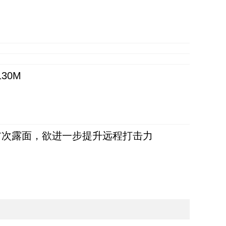
30M
首次露面，欲进一步提升远程打击力