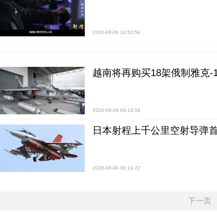
2026-08-06 10:50:54
越南将再购买18架俄制雅克-1
2026-08-06 09:16:58
日本射程上千公里空射导弹
2026-08-06 09:14:22
下一页