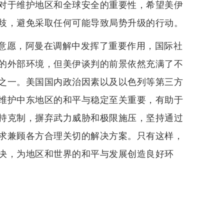
对于维护地区和全球安全的重要性，希望美伊
歧，避免采取任何可能导致局势升级的行动。
意愿，阿曼在调解中发挥了重要作用，国际社
的外部环境，但美伊谈判的前景依然充满了不
之一。美国国内政治因素以及以色列等第三方
维护中东地区的和平与稳定至关重要，有助于
持克制，摒弃武力威胁和极限施压，坚持通过
求兼顾各方合理关切的解决方案。只有这样，
决，为地区和世界的和平与发展创造良好环