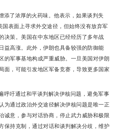
增添了浓厚的火药味。他表示，如果谈判失
然美国表面上寻求外交途径，但始终没有放弃军
的决策。美国在中东地区已经经历了多年战
日益高涨。此外，伊朗也具备较强的防御能
区的军事基地构成严重威胁。一旦美国对伊朗
局面，可能引发地区军备竞赛，导致更多国家
遍呼吁通过和平谈判解决伊核问题，避免军事
认为通过政治外交途径解决伊核问题是唯一正
治诚意，参与对话协商，停止武力威胁和极限
方保持克制，通过对话和谈判解决分歧，维护