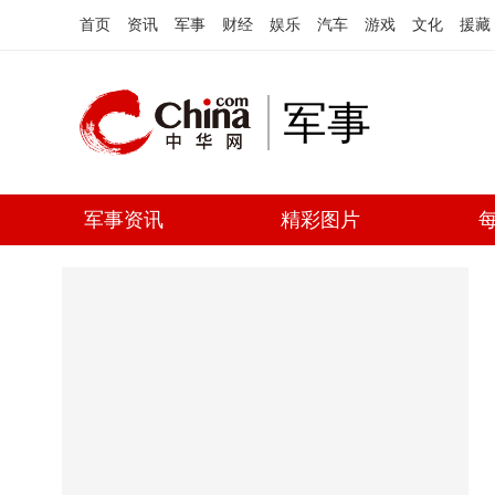
首页
资讯
军事
财经
娱乐
汽车
游戏
文化
援藏
军事
军事资讯
精彩图片