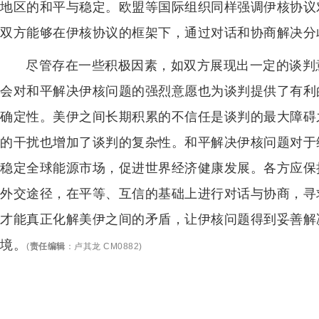
地区的和平与稳定。欧盟等国际组织同样强调伊核协议
双方能够在伊核协议的框架下，通过对话和协商解决分
尽管存在一些积极因素，如双方展现出一定的谈判
会对和平解决伊核问题的强烈意愿也为谈判提供了有利
确定性。美伊之间长期积累的不信任是谈判的最大障碍
的干扰也增加了谈判的复杂性。和平解决伊核问题对于
稳定全球能源市场，促进世界经济健康发展。各方应保
外交途径，在平等、互信的基础上进行对话与协商，寻
才能真正化解美伊之间的矛盾，让伊核问题得到妥善解
境。
(
责任编辑
：
卢其龙 CM0882
)