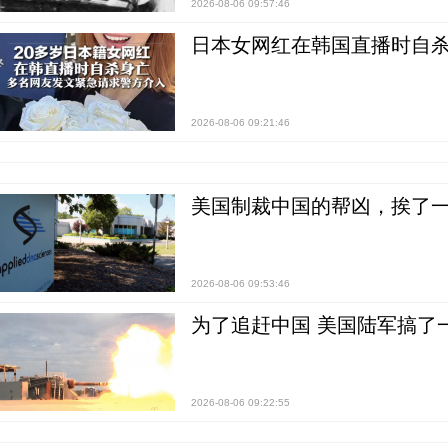
2026-08-06 09:57:46
日本女网红在韩国直播时自杀
2026-08-06 09:21:46
美国制裁中国的帮凶，挨了
2026-08-06 09:53:46
为了追赶中国 美国陆军搞了
2026-08-06 09:22:55