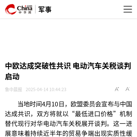
军事
中欧达成突破性共识 电动汽车关税谈判
启动
鲁中晨报
2025-04-14 10:44:23
当地时间4月10日，欧盟委员会宣布与中国
达成共识，双方将就以“最低进口价格”机制
替代现行对华电动汽车关税展开谈判。这一进
展意味着持续近半年的贸易争端出现实质性缓