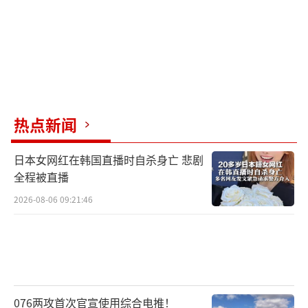
热点新闻
日本女网红在韩国直播时自杀身亡 悲剧
全程被直播
2026-08-06 09:21:46
076两攻首次官宣使用综合电推！