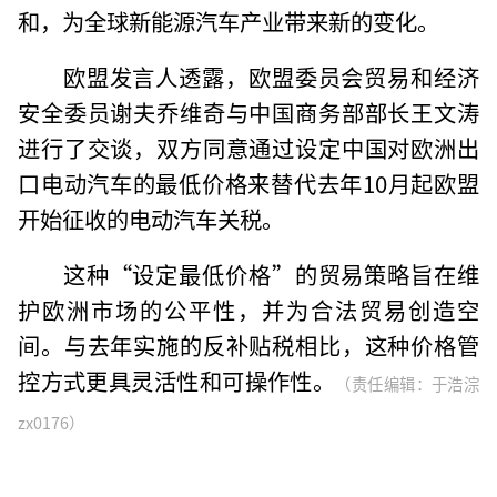
和，为全球新能源汽车产业带来新的变化。
欧盟发言人透露，欧盟委员会贸易和经济
安全委员谢夫乔维奇与中国商务部部长王文涛
进行了交谈，双方同意通过设定中国对欧洲出
口电动汽车的最低价格来替代去年10月起欧盟
开始征收的电动汽车关税。
这种“设定最低价格”的贸易策略旨在维
护欧洲市场的公平性，并为合法贸易创造空
间。与去年实施的反补贴税相比，这种价格管
控方式更具灵活性和可操作性。
（责任编辑：于浩淙
zx0176）