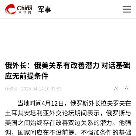
军事
俄外长：俄美关系有改善潜力 对话基础
应无前提条件
环球网
2025-04-14 10:33:53
当地时间4月12日，俄罗斯外长拉夫罗夫在
土耳其安塔利亚外交论坛期间表示，俄罗斯与
美国之间始终存在改善双边关系的潜力。他强
调，国家间应在不设前提、不强加条件的基础