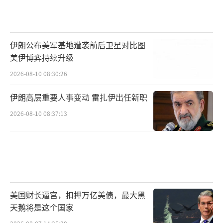
伊朗公布美军基地遭袭前后卫星对比图
美伊博弈持续升级
2026-08-10 08:30:26
伊朗高层重要人事变动 雷扎伊出任新职
2026-08-10 08:37:13
美国财长逼宫，扣押万亿美债，最大黑
天鹅将是这个国家