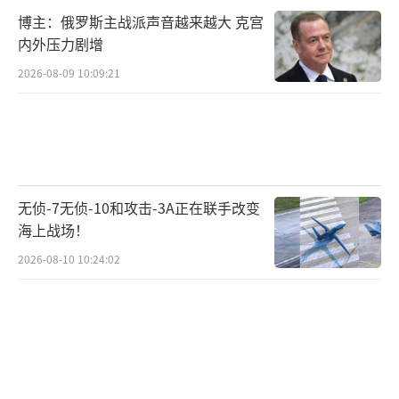
博主：俄罗斯主战派声音越来越大 克宫
内外压力剧增
2026-08-09 10:09:21
无侦-7无侦-10和攻击-3A正在联手改变
海上战场！
2026-08-10 10:24:02