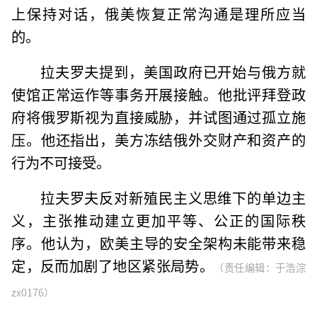
上保持对话，俄美恢复正常沟通是理所应当
的。
拉夫罗夫提到，美国政府已开始与俄方就
使馆正常运作等事务开展接触。他批评拜登政
府将俄罗斯视为直接威胁，并试图通过孤立施
压。他还指出，美方冻结俄外交财产和资产的
行为不可接受。
拉夫罗夫反对新殖民主义思维下的单边主
义，主张推动建立更加平等、公正的国际秩
序。他认为，欧美主导的安全架构未能带来稳
定，反而加剧了地区紧张局势。
（责任编辑：于浩淙
zx0176）