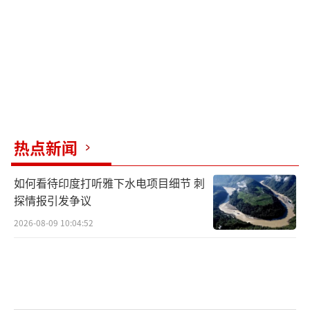
热点新闻
如何看待印度打听雅下水电项目细节 刺
探情报引发争议
2026-08-09 10:04:52