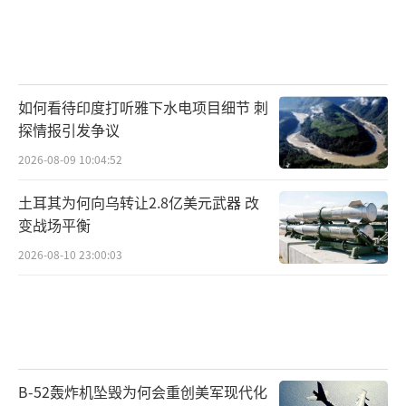
如何看待印度打听雅下水电项目细节 刺
探情报引发争议
2026-08-09 10:04:52
土耳其为何向乌转让2.8亿美元武器 改
变战场平衡
2026-08-10 23:00:03
B-52轰炸机坠毁为何会重创美军现代化