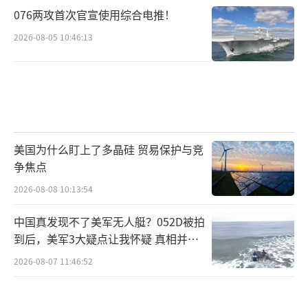
076两攻首次官宣使用综合电推！
2026-08-05 10:46:13
美国为什么盯上了多晶硅 贸易保护与竞
争焦点
2026-08-08 10:13:54
中国真发现不了美军无人艇？052D被拍
到后，美军3大疑点让我怀疑 真相并非
如此
2026-08-07 11:46:52