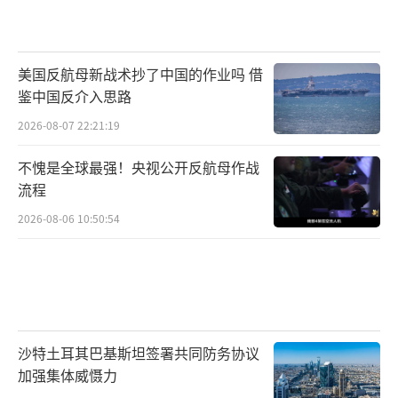
美国反航母新战术抄了中国的作业吗 借
鉴中国反介入思路
2026-08-07 22:21:19
不愧是全球最强！央视公开反航母作战
流程
2026-08-06 10:50:54
沙特土耳其巴基斯坦签署共同防务协议
加强集体威慑力