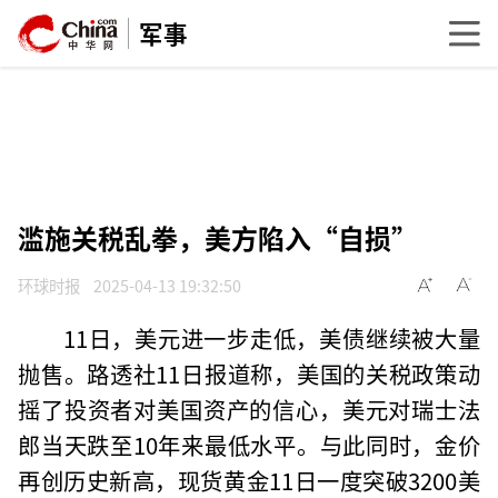
军事
滥施关税乱拳，美方陷入“自损”
环球时报
2025-04-13 19:32:50
11日，美元进一步走低，美债继续被大量
抛售。路透社11日报道称，美国的关税政策动
摇了投资者对美国资产的信心，美元对瑞士法
郎当天跌至10年来最低水平。与此同时，金价
再创历史新高，现货黄金11日一度突破3200美