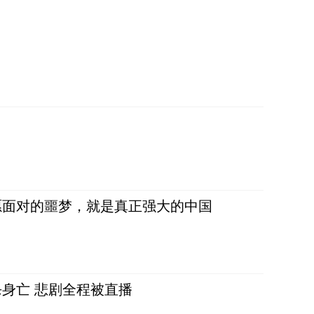
愿面对的噩梦，就是真正强大的中国
身亡 悲剧全程被直播