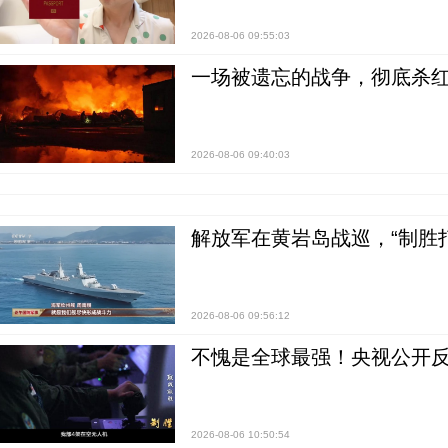
2026-08-06 09:55:03
一场被遗忘的战争，彻底杀
2026-08-06 09:40:03
解放军在黄岩岛战巡，“制胜打
2026-08-06 09:56:12
不愧是全球最强！央视公开
2026-08-06 10:50:54