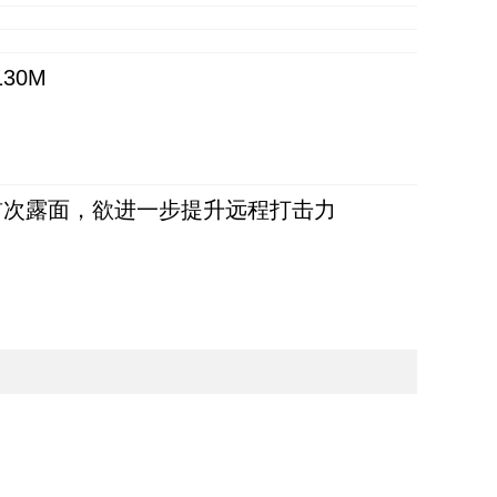
30M
首次露面，欲进一步提升远程打击力