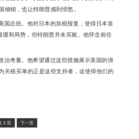
国倾销，也让特朗普感到愤怒。
美国总统。他对日本的加税报复，使得日本首
手段缓和局势，但特朗普并未买账。他怀念前任
政治考量。他希望通过这些措施展示美国的强
为关税买单的正是这些支持者，这使得他们的
共
3
页
下一页