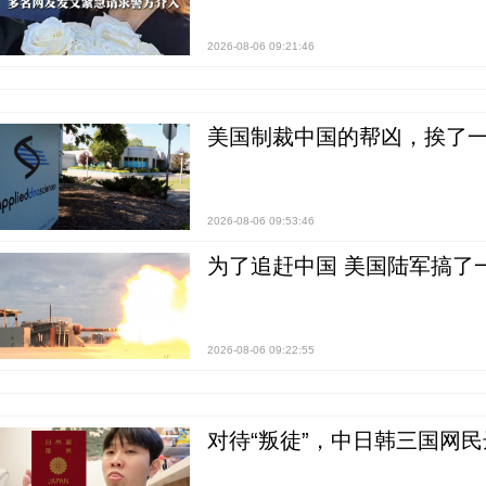
2026-08-06 09:21:46
美国制裁中国的帮凶，挨了
2026-08-06 09:53:46
为了追赶中国 美国陆军搞了
2026-08-06 09:22:55
对待“叛徒”，中日韩三国网