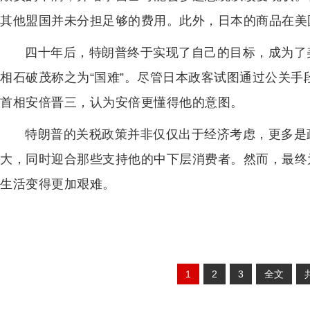
其他盟国并未分担足够的费用。此外，日本的商品在美
四十年后，特朗普终于实现了自己的目标，成为了
相石破茂称之为“国难”。尽管日本政客试图通过公关
首相安倍晋三，认为安倍更懂得他的意图。
特朗普的关税政策并非仅仅出于经济考虑，更多是
大，同时迎合那些支持他的中下层消费者。然而，最终
生活变得更加艰难。
1
2
3
全文