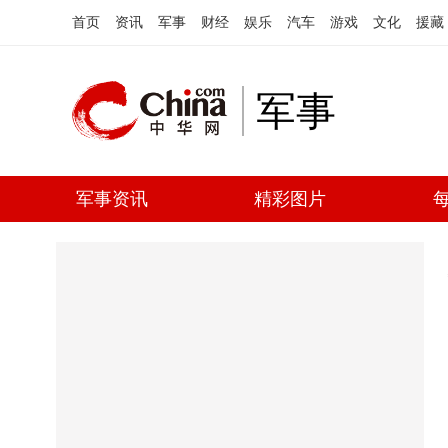
首页
资讯
军事
财经
娱乐
汽车
游戏
文化
援藏
军事
军事资讯
精彩图片