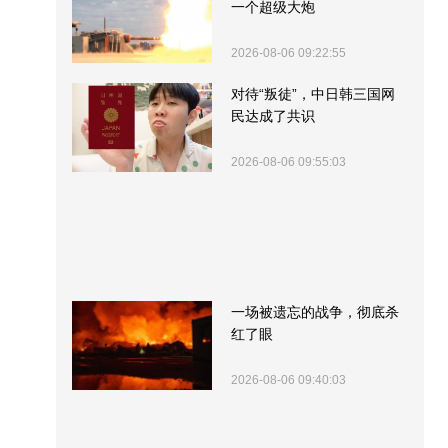
一个超级大炮
2026-08-06 09:22:55
对待“叛徒”，中日韩三国网
民达成了共识
2026-08-06 09:55:03
一场被遗忘的战争，彻底杀
红了眼
2026-08-06 09:40:03