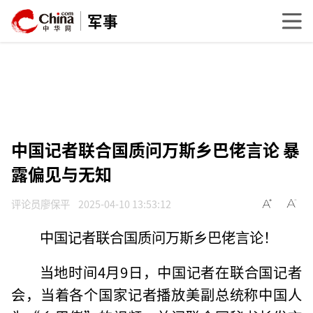
军事
中国记者联合国质问万斯乡巴佬言论 暴
露偏见与无知
评论员廖保平
2025-04-10 13:53:12
中国记者联合国质问万斯乡巴佬言论！
当地时间4月9日，中国记者在联合国记者
会，当着各个国家记者播放美副总统称中国人