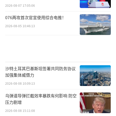
2026-08-07 17:05:06
076两攻首次官宣使用综合电推！
2026-08-05 10:46:13
沙特土耳其巴基斯坦签署共同防务协议
加强集体威慑力
2026-08-08 10:09:13
乌弹道导弹拦截效率暴跌有何影响 防空
压力剧增
2026-08-08 15:11:08