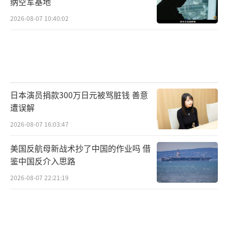
纳空军基地
2026-08-07 10:40:02
日本演员捐款300万日元被骂脏钱 善意
遭误解
2026-08-07 16:03:47
美国反航母新战术抄了中国的作业吗 借
鉴中国反介入思路
2026-08-07 22:21:19