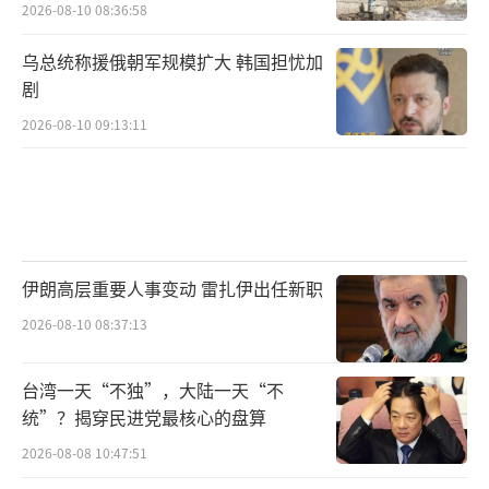
2026-08-10 08:36:58
乌总统称援俄朝军规模扩大 韩国担忧加
剧
2026-08-10 09:13:11
伊朗高层重要人事变动 雷扎伊出任新职
2026-08-10 08:37:13
台湾一天“不独”，大陆一天“不
统”？揭穿民进党最核心的盘算
2026-08-08 10:47:51