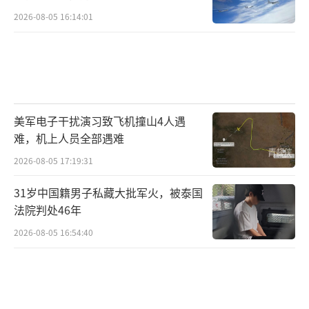
2026-08-05 16:14:01
美军电子干扰演习致飞机撞山4人遇
难，机上人员全部遇难
2026-08-05 17:19:31
31岁中国籍男子私藏大批军火，被泰国
法院判处46年
2026-08-05 16:54:40