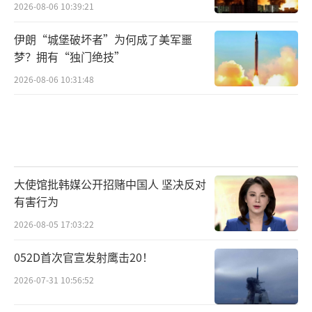
2026-08-06 10:39:21
伊朗“城堡破坏者”为何成了美军噩
梦？拥有“独门绝技”
2026-08-06 10:31:48
大使馆批韩媒公开招赌中国人 坚决反对
有害行为
2026-08-05 17:03:22
052D首次官宣发射鹰击20！
2026-07-31 10:56:52