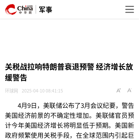
军事
关税战拉响特朗普衰退预警 经济增长放
缓警告
环球网
2025-04-10 08:41:15
4月9日，美联储公布了3月会议纪要，警告
美国经济前景的不确定性增加。美联储官员预
计今年美国经济增长将明显低于预期。美国新
政府频繁使用关税手段，在全球范围内引起巨