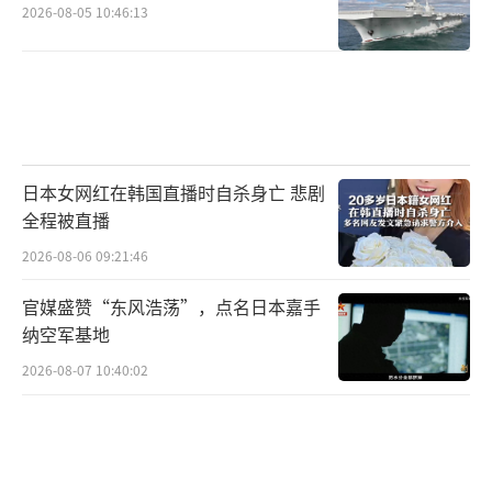
2026-08-05 10:46:13
日本女网红在韩国直播时自杀身亡 悲剧
全程被直播
2026-08-06 09:21:46
官媒盛赞“东风浩荡”，点名日本嘉手
纳空军基地
2026-08-07 10:40:02