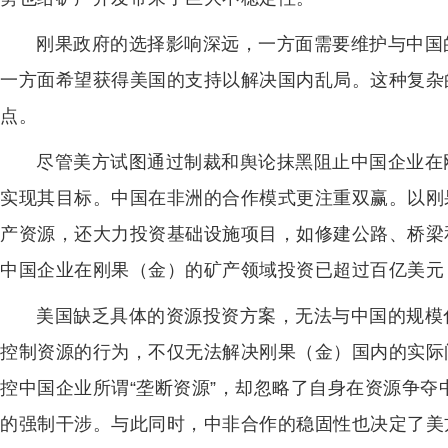
刚果政府的选择影响深远，一方面需要维护与中国
一方面希望获得美国的支持以解决国内乱局。这种复杂
点。
尽管美方试图通过制裁和舆论抹黑阻止中国企业在
实现其目标。中国在非洲的合作模式更注重双赢。以刚
产资源，还大力投资基础设施项目，如修建公路、桥梁
中国企业在刚果（金）的矿产领域投资已超过百亿美元
美国缺乏具体的资源投资方案，无法与中国的规模
控制资源的行为，不仅无法解决刚果（金）国内的实际
控中国企业所谓“垄断资源”，却忽略了自身在资源争
的强制干涉。与此同时，中非合作的稳固性也决定了美