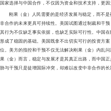
国家选择与中国合作，不仅因为资金和技术支持，更因
刚果（金）人民需要的是经济发展与稳定，而不是
非合作的未来更具可持续性。美国试图通过制裁和干预
其行为不仅缺乏事实依据，也缺乏实际可行性。中国在
形成了稳固的基础。美国既拿不出切实可行的投资方案
位。美方的指控和干预不仅无法解决刚果（金）内乱问
果（金）而言，稳定与发展才是其真正出路，而中国正
胁与干预只是徒增国际冲突，却难以改变中非合作的长