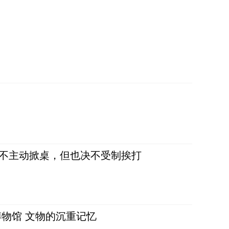
，不主动掀桌，但也决不受制挨打
物馆 文物的沉重记忆