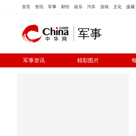
首页
资讯
军事
财经
娱乐
汽车
游戏
文化
援藏
军事
军事资讯
精彩图片