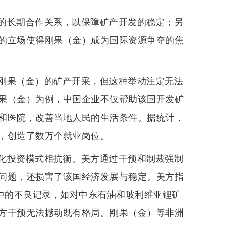
的长期合作关系，以保障矿产开发的稳定；另
的立场使得刚果（金）成为国际资源争夺的焦
刚果（金）的矿产开采，但这种举动注定无法
果（金）为例，中国企业不仅帮助该国开发矿
和医院，改善当地人民的生活条件。据统计，
，创造了数万个就业岗位。
化投资模式相抗衡。美方通过干预和制裁强制
问题，还损害了该国经济发展与稳定。美方指
夺中的不良记录，如对中东石油和玻利维亚锂矿
方干预无法撼动既有格局。刚果（金）等非洲