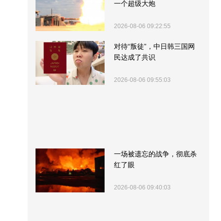
一个超级大炮
2026-08-06 09:22:55
对待“叛徒”，中日韩三国网
民达成了共识
2026-08-06 09:55:03
一场被遗忘的战争，彻底杀
红了眼
2026-08-06 09:40:03