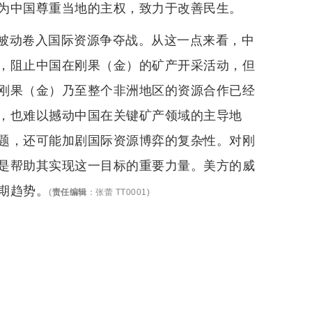
为中国尊重当地的主权，致力于改善民生。
被动卷入国际资源争夺战。从这一点来看，中
，阻止中国在刚果（金）的矿产开采活动，但
刚果（金）乃至整个非洲地区的资源合作已经
，也难以撼动中国在关键矿产领域的主导地
题，还可能加剧国际资源博弈的复杂性。对刚
是帮助其实现这一目标的重要力量。美方的威
期趋势。
(
责任编辑
：
张蕾 TT0001
)