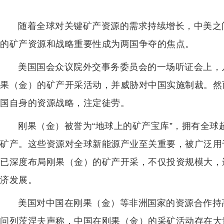
随着全球对关键矿产资源的需求持续增长，中美之
的矿产资源和战略重要性成为两国争夺的焦点。
美国国会众议院外交事务委员会的一场听证会上，
果（金）的矿产开采活动，并威胁对中国实施制裁。然
国自身的资源战略，注定徒劳。
刚果（金）被誉为“地球上的矿产宝库”，拥有全球
矿产。这些资源对全球新能源产业至关重要，被广泛用
已深度布局刚果（金）的矿产开采，不仅投资规模大，
济发展。
美国对中国在刚果（金）等非洲国家的资源合作持
问列茨涅夫声称，中国在刚果（金）的采矿活动存在大