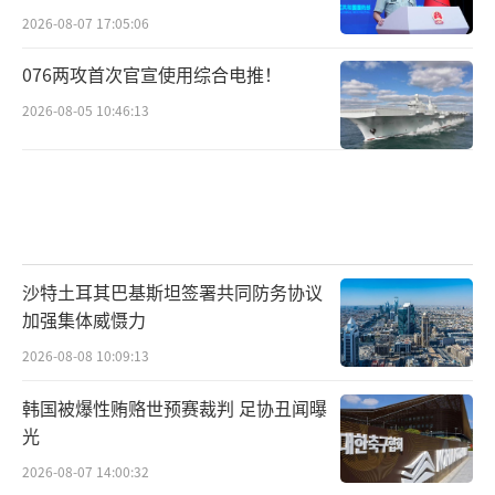
2026-08-07 17:05:06
076两攻首次官宣使用综合电推！
2026-08-05 10:46:13
沙特土耳其巴基斯坦签署共同防务协议
加强集体威慑力
2026-08-08 10:09:13
韩国被爆性贿赂世预赛裁判 足协丑闻曝
光
2026-08-07 14:00:32