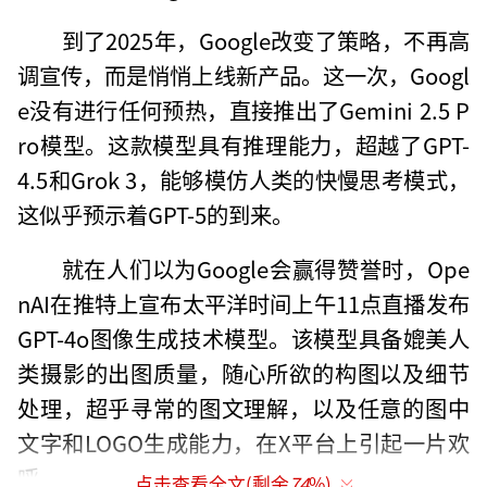
到了2025年，Google改变了策略，不再高
调宣传，而是悄悄上线新产品。这一次，Googl
e没有进行任何预热，直接推出了Gemini 2.5 P
ro模型。这款模型具有推理能力，超越了GPT-
4.5和Grok 3，能够模仿人类的快慢思考模式，
这似乎预示着GPT-5的到来。
就在人们以为Google会赢得赞誉时，Ope
nAI在推特上宣布太平洋时间上午11点直播发布
GPT-4o图像生成技术模型。该模型具备媲美人
类摄影的出图质量，随心所欲的构图以及细节
处理，超乎寻常的图文理解，以及任意的图中
文字和LOGO生成能力，在X平台上引起一片欢
呼。
点击查看全文(剩余
74
%)