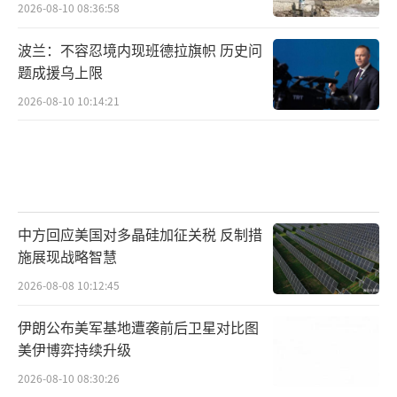
2026-08-10 08:36:58
波兰：不容忍境内现班德拉旗帜 历史问
题成援乌上限
2026-08-10 10:14:21
中方回应美国对多晶硅加征关税 反制措
施展现战略智慧
2026-08-08 10:12:45
伊朗公布美军基地遭袭前后卫星对比图
美伊博弈持续升级
2026-08-10 08:30:26