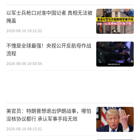
以军士兵枪口对准中国记者 真相无法被
掩盖
2026-08-10 10:12:32
不愧是全球最强！央视公开反航母作战
流程
2026-08-06 10:50:54
美官员：特朗普想退出伊朗战事，哪怕
没核协议都行 承认军事手段无效
2026-08-10 08:15:32