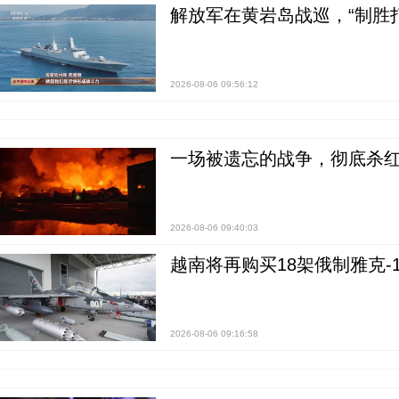
解放军在黄岩岛战巡，“制胜打
2026-08-06 09:56:12
一场被遗忘的战争，彻底杀
2026-08-06 09:40:03
越南将再购买18架俄制雅克-1
2026-08-06 09:16:58