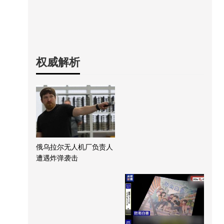
权威解析
俄乌拉尔无人机厂负责人
遭遇炸弹袭击