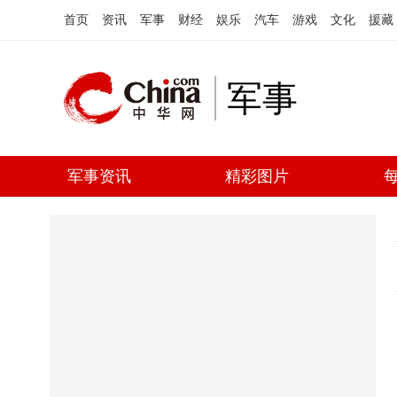
首页
资讯
军事
财经
娱乐
汽车
游戏
文化
援藏
军事
军事资讯
精彩图片