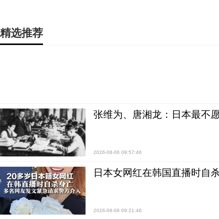
精选推荐
张维为、唐湘龙：日本最不
2026-08-06 09:57:46
日本女网红在韩国直播时自杀
2026-08-06 09:21:46