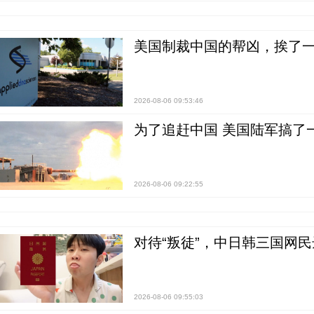
美国制裁中国的帮凶，挨了
2026-08-06 09:53:46
为了追赶中国 美国陆军搞了
2026-08-06 09:22:55
对待“叛徒”，中日韩三国网
2026-08-06 09:55:03