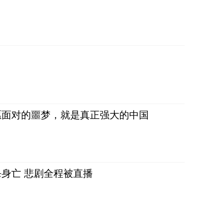
愿面对的噩梦，就是真正强大的中国
身亡 悲剧全程被直播