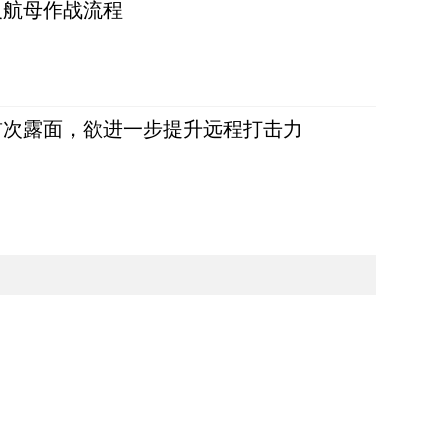
反航母作战流程
首次露面，欲进一步提升远程打击力