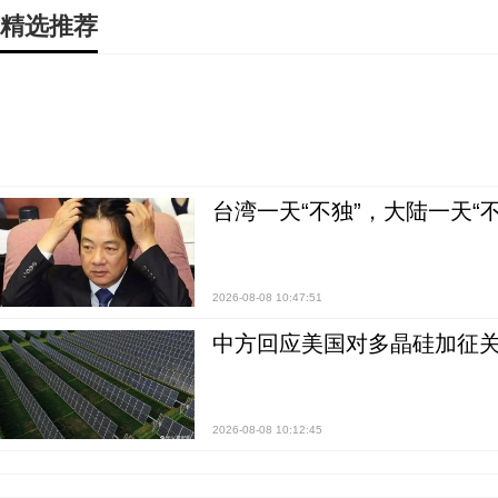
精选推荐
台湾一天“不独”，大陆一天“
2026-08-08 10:47:51
中方回应美国对多晶硅加征关
2026-08-08 10:12:45