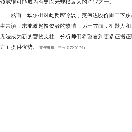
领域很可能成为有史以来规模最大的产业之一。
然而，华尔街对此反应冷淡，英伟达股价周二下跌
生常谈，未能激起投资者的热情；另一方面，机器人和
无法成为新的营收支柱。分析师们希望看到更多证据证
方面提供优势。
(
责任编辑
：
于浩淙 ZX0176
)