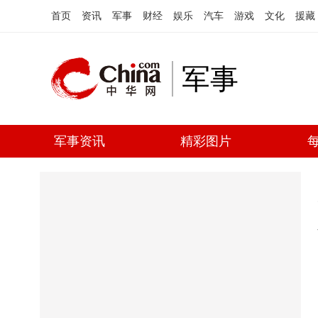
首页
资讯
军事
财经
娱乐
汽车
游戏
文化
援藏
军事
军事资讯
精彩图片