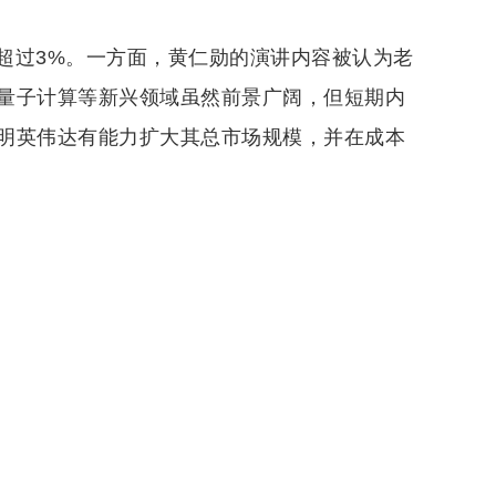
超过3%。一方面，黄仁勋的演讲内容被认为老
量子计算等新兴领域虽然前景广阔，但短期内
明英伟达有能力扩大其总市场规模，并在成本