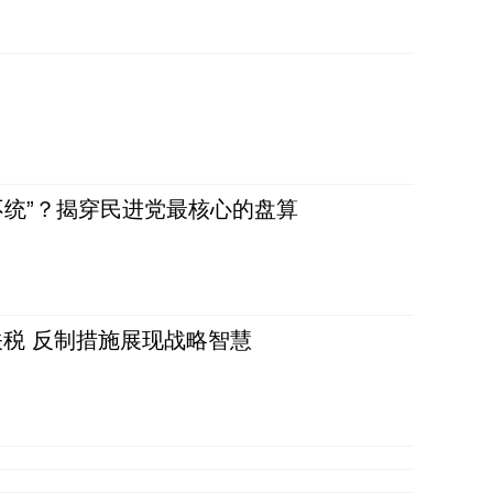
不统”？揭穿民进党最核心的盘算
税 反制措施展现战略智慧