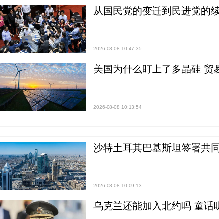
从国民党的变迁到民进党的续
2026-08-08 10:47:35
美国为什么盯上了多晶硅 贸
2026-08-08 10:13:54
沙特土耳其巴基斯坦签署共同
2026-08-08 10:09:13
乌克兰还能加入北约吗 童话