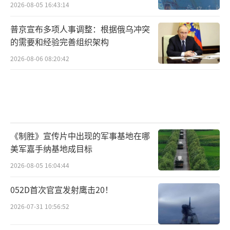
2026-08-05 16:43:14
普京宣布多项人事调整：根据俄乌冲突
的需要和经验完善组织架构
2026-08-06 08:20:42
《制胜》宣传片中出现的军事基地在哪
美军嘉手纳基地成目标
2026-08-05 16:04:44
052D首次官宣发射鹰击20！
2026-07-31 10:56:52