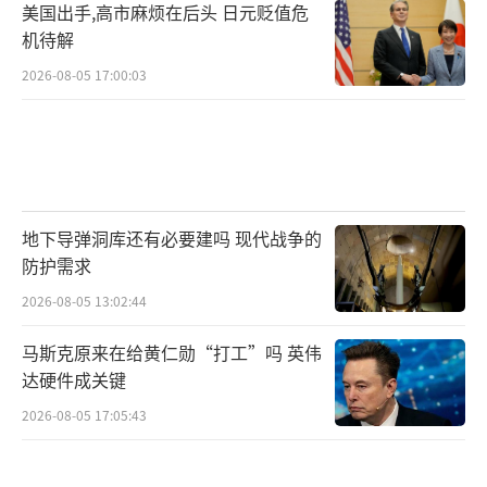
美国出手,高市麻烦在后头 日元贬值危
机待解
2026-08-05 17:00:03
地下导弹洞库还有必要建吗 现代战争的
防护需求
2026-08-05 13:02:44
马斯克原来在给黄仁勋“打工”吗 英伟
达硬件成关键
2026-08-05 17:05:43