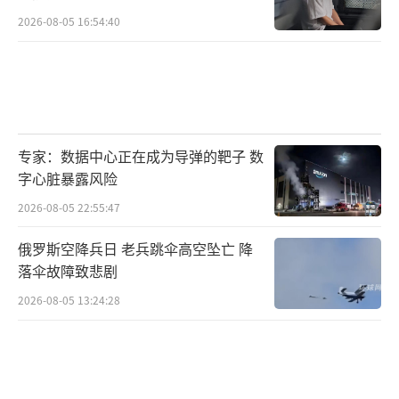
2026-08-05 16:54:40
专家：数据中心正在成为导弹的靶子 数
字心脏暴露风险
2026-08-05 22:55:47
俄罗斯空降兵日 老兵跳伞高空坠亡 降
落伞故障致悲剧
2026-08-05 13:24:28