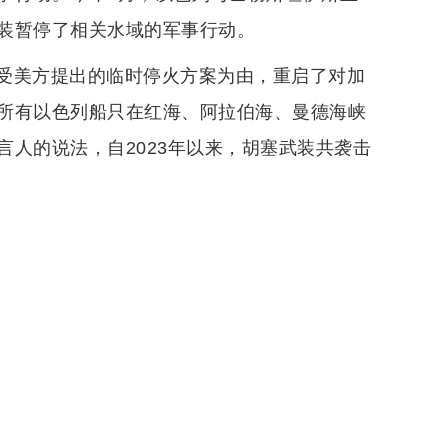
装暂停了相关水域的军事行动。
受美方提出的临时停火方案为由，重启了对加
所有以色列船只在红海、阿拉伯海、曼德海峡
人的说法，自2023年以来，胡塞武装共袭击