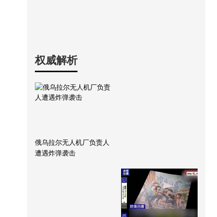
权威解析
俄乌拉尔无人机厂负责人
遭遇炸弹袭击