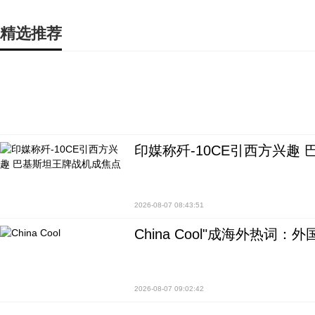
精选推荐
印媒称歼-10CE引西方兴趣
2026-08-07 08:43:51
China Cool"成海外热
2026-08-07 09:02:42