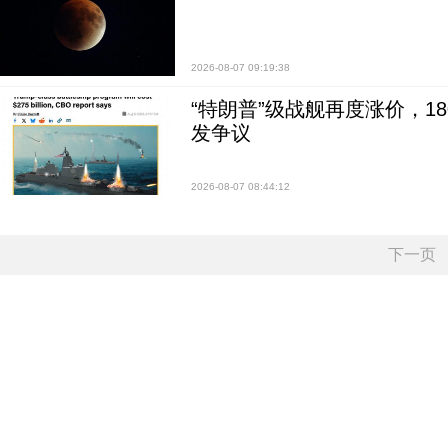
2026-08-07 09:19:38
“特朗普”级战舰再度涨价，1
发争议
2026-08-07 08:44:12
下一页