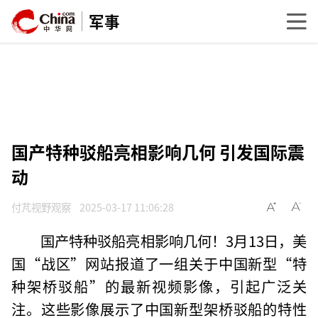
军事
国产特种驳船亮相影响几何 引发国际震
动
付芃视野观察
2025-03-17 11:06:28
国产特种驳船亮相影响几何！3月13日，美
国“战区”网站报道了一组关于中国新型“特
种架桥驳船”的最新视频影像，引起广泛关
注。这些影像展示了中国新型架桥驳船的特性