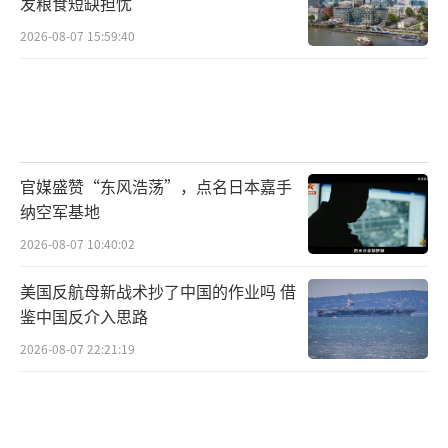
发粮食短缺担忧
2026-08-07 15:59:40
官媒盛赞“东风浩荡”，点名日本嘉手
纳空军基地
2026-08-07 10:40:02
美国反航母新战术抄了中国的作业吗 借
鉴中国反介入思路
2026-08-07 22:21:19