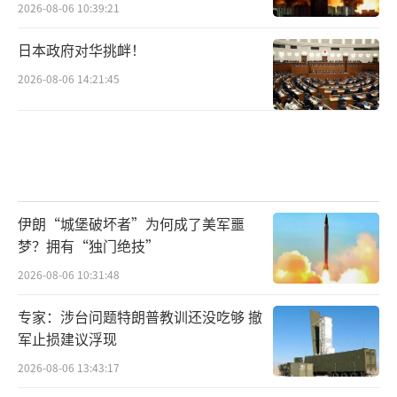
2026-08-06 10:39:21
日本政府对华挑衅！
2026-08-06 14:21:45
伊朗“城堡破坏者”为何成了美军噩
梦？拥有“独门绝技”
2026-08-06 10:31:48
专家：涉台问题特朗普教训还没吃够 撤
军止损建议浮现
2026-08-06 13:43:17