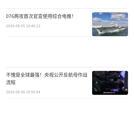
076两攻首次官宣使用综合电推！
2026-08-05 10:46:13
不愧是全球最强！央视公开反航母作战
流程
2026-08-06 10:50:54