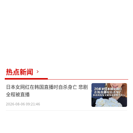
热点新闻
日本女网红在韩国直播时自杀身亡 悲剧
全程被直播
2026-08-06 09:21:46