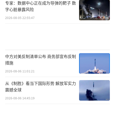
专家：数据中心正在成为导弹的靶子 数
字心脏暴露风险
2026-08-05 22:55:47
中方对美反制清单公布 商务部宣布反制
措施
2026-08-06 11:01:21
从《制胜》看当下国际形势 解放军实力
震撼全球
2026-08-06 14:45:19