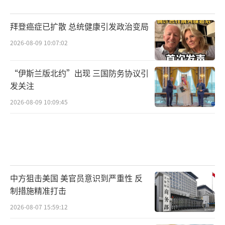
拜登癌症已扩散 总统健康引发政治变局
2026-08-09 10:07:02
“伊斯兰版北约”出现 三国防务协议引
发关注
2026-08-09 10:09:45
中方狙击美国 美官员意识到严重性 反
制措施精准打击
2026-08-07 15:59:12