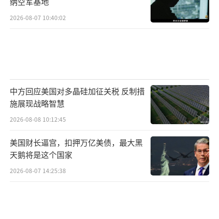
纳空军基地
2026-08-07 10:40:02
中方回应美国对多晶硅加征关税 反制措
施展现战略智慧
2026-08-08 10:12:45
美国财长逼宫，扣押万亿美债，最大黑
天鹅将是这个国家
2026-08-07 14:25:38