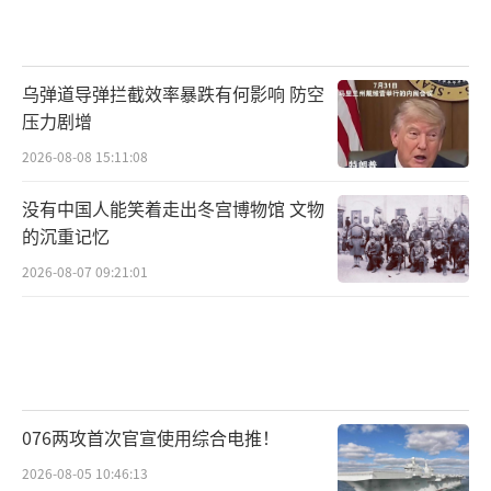
乌弹道导弹拦截效率暴跌有何影响 防空
压力剧增
2026-08-08 15:11:08
没有中国人能笑着走出冬宫博物馆 文物
的沉重记忆
2026-08-07 09:21:01
076两攻首次官宣使用综合电推！
2026-08-05 10:46:13