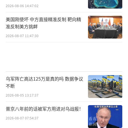
2026-08-06 14:47:02
美国刚使坏 中方直接精准反制 靶向精
准反制美方挑衅
2026-08-07 11:47:30
乌军阵亡高达125万是真的吗 数据争议
不断
2026-08-05 13:17:37
普京八年前的话被军方用进对乌战报！
2026-08-07 07:54:37