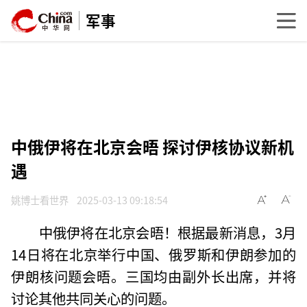
军事
中俄伊将在北京会晤 探讨伊核协议新机
遇
姚博士看世界
2025-03-13 09:18:54
中俄伊将在北京会晤！根据最新消息，3月
14日将在北京举行中国、俄罗斯和伊朗参加的
伊朗核问题会晤。三国均由副外长出席，并将
讨论其他共同关心的问题。