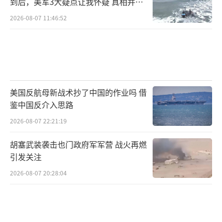
到后，美军3大疑点让我怀疑 真相并非
如此
2026-08-07 11:46:52
美国反航母新战术抄了中国的作业吗 借
鉴中国反介入思路
2026-08-07 22:21:19
胡塞武装袭击也门政府军军营 战火再燃
引发关注
2026-08-07 20:28:04