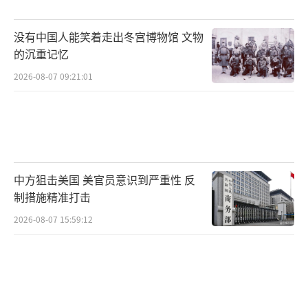
没有中国人能笑着走出冬宫博物馆 文物
的沉重记忆
2026-08-07 09:21:01
中方狙击美国 美官员意识到严重性 反
制措施精准打击
2026-08-07 15:59:12