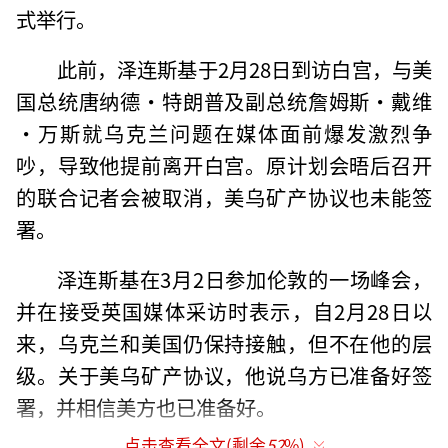
式举行。
此前，泽连斯基于2月28日到访白宫，与美
国总统唐纳德·特朗普及副总统詹姆斯·戴维
·万斯就乌克兰问题在媒体面前爆发激烈争
吵，导致他提前离开白宫。原计划会晤后召开
的联合记者会被取消，美乌矿产协议也未能签
署。
泽连斯基在3月2日参加伦敦的一场峰会，
并在接受英国媒体采访时表示，自2月28日以
来，乌克兰和美国仍保持接触，但不在他的层
级。关于美乌矿产协议，他说乌方已准备好签
署，并相信美方也已准备好。
点击查看全文(剩余
52
%)