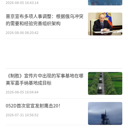
2026-08-05 16:43:14
普京宣布多项人事调整：根据俄乌冲突
的需要和经验完善组织架构
2026-08-06 08:20:42
《制胜》宣传片中出现的军事基地在哪
美军嘉手纳基地成目标
2026-08-05 16:04:44
052D首次官宣发射鹰击20！
2026-07-31 10:56:52