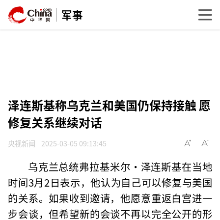
军事
泽连斯基称乌克兰和美国仍保持接触 愿
修复关系继续对话
央视新闻
2025-03-05 09:13:45
乌克兰总统弗拉基米尔·泽连斯基在当地
时间3月2日表示，他认为自己可以修复与美国
的关系。如果收到邀请，他愿意重返白宫进一
步会谈，但希望新的会谈不再以完全公开的形