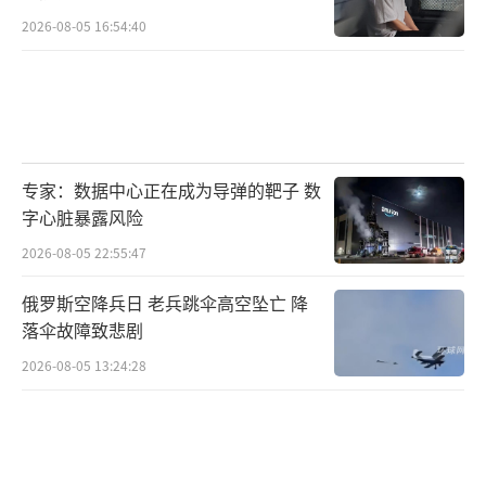
2026-08-05 16:54:40
专家：数据中心正在成为导弹的靶子 数
字心脏暴露风险
2026-08-05 22:55:47
俄罗斯空降兵日 老兵跳伞高空坠亡 降
落伞故障致悲剧
2026-08-05 13:24:28