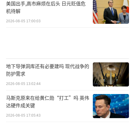
美国出手,高市麻烦在后头 日元贬值危
机待解
2026-08-05 17:00:03
地下导弹洞库还有必要建吗 现代战争的
防护需求
2026-08-05 13:02:44
马斯克原来在给黄仁勋“打工”吗 英伟
达硬件成关键
2026-08-05 17:05:43