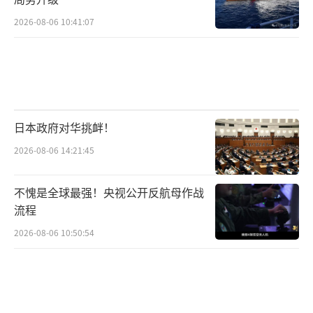
2026-08-06 10:41:07
日本政府对华挑衅！
2026-08-06 14:21:45
不愧是全球最强！央视公开反航母作战
流程
2026-08-06 10:50:54