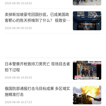
2026-08-06 10:14:52
卖掉新加坡豪宅回国抄底，已成美国政
客靶心的陈天桥嗅到了什么？ 极致安全
的追寻
2026-08-06 09:19:50
日本警察开枪致持刀男死亡 现场目击者
拍下过程
2026-08-06 14:35:03
俄国防部通报打击乌目标成果 多区域实
施精准打击
2026-08-06 16:17:23