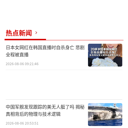
热点新闻
日本女网红在韩国直播时自杀身亡 悲剧
全程被直播
2026-08-06 09:21:46
中国军舰发现跟踪的美无人艇了吗 揭秘
真相背后的物理与技术逻辑
2026-08-06 20:53:51