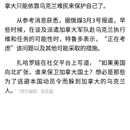
拿大只能依靠乌克兰难民来保护自己了。
从参考消息获悉，据俄媒3月3号报道，早
些时候，在谈及派遣加拿大军队赴乌克兰执行
维和任务的可能性时，特鲁多表示，“正在考
虑”该问题以及其他可能采取的措施。
扎哈罗娃在社交平台上写道，“如果美国
向北扩张，谁来保卫加拿大国土？想必是那些
为了逃避本国动员令而躲到加拿大的乌克兰
人。
（责任编辑：张佳鑫）