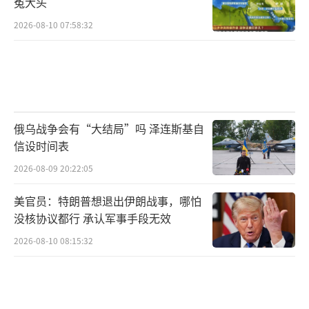
冤大头
2026-08-10 07:58:32
俄乌战争会有“大结局”吗 泽连斯基自
信设时间表
2026-08-09 20:22:05
美官员：特朗普想退出伊朗战事，哪怕
没核协议都行 承认军事手段无效
2026-08-10 08:15:32