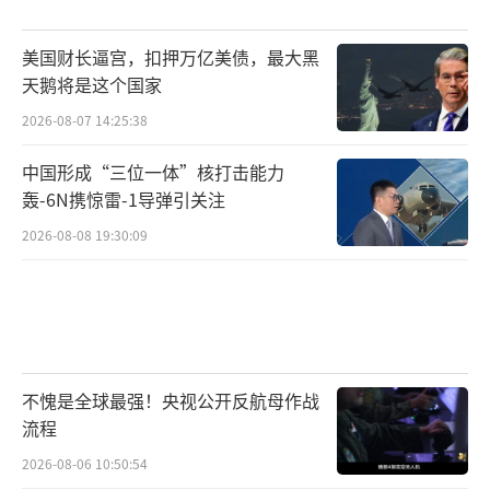
美国财长逼宫，扣押万亿美债，最大黑
天鹅将是这个国家
2026-08-07 14:25:38
中国形成“三位一体”核打击能力
轰-6N携惊雷-1导弹引关注
2026-08-08 19:30:09
不愧是全球最强！央视公开反航母作战
流程
2026-08-06 10:50:54