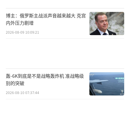
博主：俄罗斯主战派声音越来越大 克宫
内外压力剧增
2026-08-09 10:09:21
轰-6K到底是不是战略轰炸机 准战略级
别的突破
2026-08-10 07:37:44