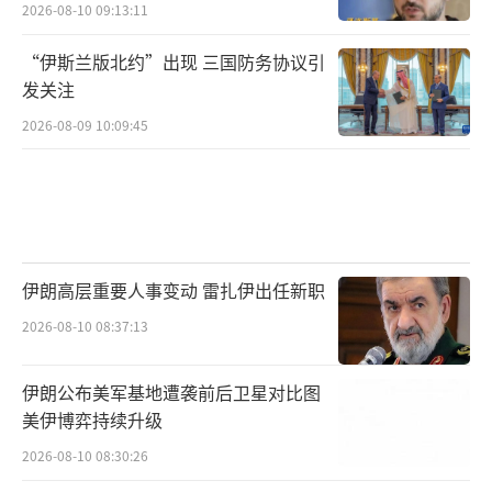
2026-08-10 09:13:11
“伊斯兰版北约”出现 三国防务协议引
发关注
2026-08-09 10:09:45
伊朗高层重要人事变动 雷扎伊出任新职
2026-08-10 08:37:13
伊朗公布美军基地遭袭前后卫星对比图
美伊博弈持续升级
2026-08-10 08:30:26