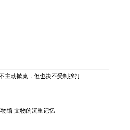
，不主动掀桌，但也决不受制挨打
物馆 文物的沉重记忆