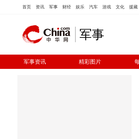
首页
资讯
军事
财经
娱乐
汽车
游戏
文化
援藏
军事
军事资讯
精彩图片