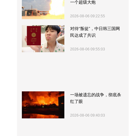
一个超级大炮
2026-08-06 09:22:55
对待“叛徒”，中日韩三国网
民达成了共识
2026-08-06 09:55:03
一场被遗忘的战争，彻底杀
红了眼
2026-08-06 09:40:03