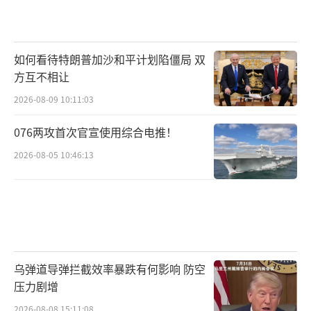
如何看待特朗普加沙和平计划陷僵局 双
方互不相让
2026-08-09 10:11:03
076两攻首次官宣使用综合电推！
2026-08-05 10:46:13
乌弹道导弹拦截效率暴跌有何影响 防空
压力剧增
2026-08-08 15:11:08