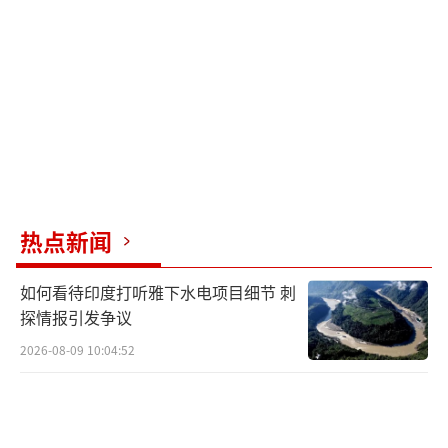
尽管欧洲国家提出了看似完善的和平方
案，但离开美国的支持，这些努力可能无法实
现。英国首相斯塔默明确表示，要实现乌克兰
的持久和平，必须得到美国的全力支持。然
而，美国国内出现了对泽连斯基不满的声音，
一些官员甚至暗示可能会更换乌克兰总统，以
尽快结束冲突。这意味着，即使欧洲和乌克兰
热点新闻
谈得再好，如果没有美国的支持，最终也可能
成为空谈。
如何看待印度打听雅下水电项目细节 刺
探情报引发争议
（责任编辑：卢其龙 CM0882）
2026-08-09 10:04:52