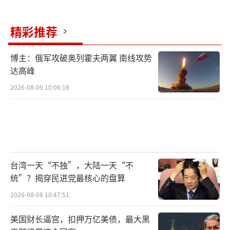
精彩推荐
博主：俄军攻破奥列霍夫两翼 南线攻势
达高峰
2026-08-09 10:06:18
台湾一天“不独”，大陆一天“不
统”？揭穿民进党最核心的盘算
2026-08-08 10:47:51
美国财长逼宫，扣押万亿美债，最大黑