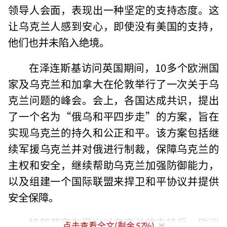
领导人会面，表现出一种坚定的支持态度。这
让乌克兰人感到安心，即使没有美国的支持，
他们也并未陷入绝境。
在泽连斯基访问英国期间，10多个欧洲国
家及乌克兰和加拿大在伦敦举行了一次关于乌
克兰问题的峰会。会上，各国达成共识，提出
了一个名为“俄乌和平四步走”的方案，旨在
实现乌克兰的持久和公正和平。该方案包括继
续军援乌克兰并对俄进行制裁，保障乌克兰的
主权和安全，继续帮助乌克兰加强防御能力，
以及组建一个国际联盟来捍卫和平协议并提供
安全保障。
特朗普宣布退出对乌克兰的支持后，欧洲
点击查看全文(剩余
57
%)