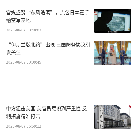
官媒盛赞“东风浩荡”，点名日本嘉手
纳空军基地
2026-08-07 10:40:02
“伊斯兰版北约”出现 三国防务协议引
发关注
2026-08-09 10:09:45
中方狙击美国 美官员意识到严重性 反
制措施精准打击
2026-08-07 15:59:12