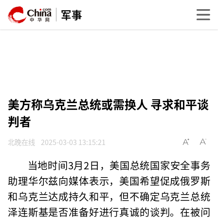
军事
美方称乌克兰总统或需换人 寻求和平谈
判者
北晚在线
2025-03-03 13:15:21
当地时间3月2日，美国总统国家安全事务
助理华尔兹向媒体表示，美国希望促成俄罗斯
和乌克兰达成持久和平，但不确定乌克兰总统
泽连斯基是否准备好进行真诚的谈判。在被问