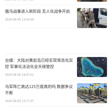
俄乌战事进入新阶段 无人化战争开启
2026-08-06 13:42:48
台媒：大陆对黄岩岛已经实现常态化实
控 军事化法治化全天候管控
2026-08-06 14:47:02
乌军阵亡高达125万是真的吗 数据争议
不断
2026-08-05 13:17:37