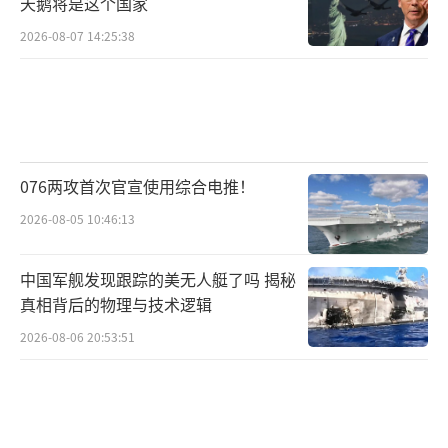
天鹅将是这个国家
2026-08-07 14:25:38
076两攻首次官宣使用综合电推！
2026-08-05 10:46:13
中国军舰发现跟踪的美无人艇了吗 揭秘
真相背后的物理与技术逻辑
2026-08-06 20:53:51