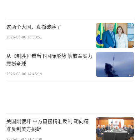
这两个大国，真撕破脸了
2026-08-06 16:30:51
从《制胜》看当下国际形势 解放军实力
震撼全球
2026-08-06 14:45:19
美国刚使坏 中方直接精准反制 靶向精
准反制美方挑衅
2026-08-07 11:47:30