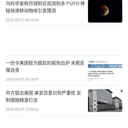
乌科学家称月球附近观测到多个UFO 神
秘快速移动物体引发猜测
2026-08-07 09:19:38
一份令美国极为尴尬的报告出炉 关税反
噬自身
2026-08-07 09:14:07
中方狙击美国 美官员意识到严重性 反
制措施精准打击
2026-08-07 15:59:12