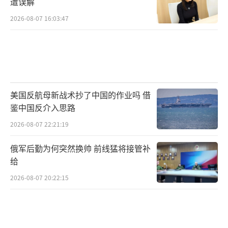
遭误解
2026-08-07 16:03:47
美国反航母新战术抄了中国的作业吗 借
鉴中国反介入思路
2026-08-07 22:21:19
俄军后勤为何突然换帅 前线猛将接管补
给
2026-08-07 20:22:15