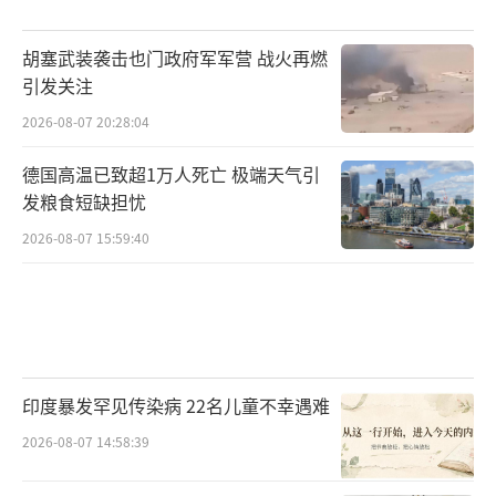
胡塞武装袭击也门政府军军营 战火再燃
引发关注
2026-08-07 20:28:04
德国高温已致超1万人死亡 极端天气引
发粮食短缺担忧
2026-08-07 15:59:40
印度暴发罕见传染病 22名儿童不幸遇难
2026-08-07 14:58:39