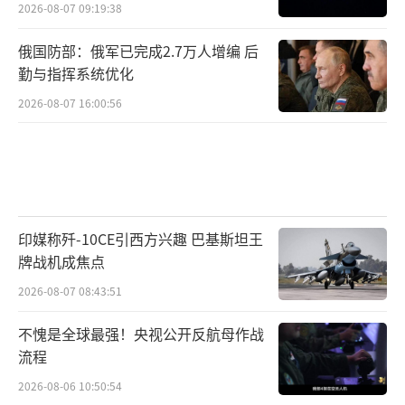
2026-08-07 09:19:38
俄国防部：俄军已完成2.7万人增编 后
勤与指挥系统优化
2026-08-07 16:00:56
印媒称歼-10CE引西方兴趣 巴基斯坦王
牌战机成焦点
2026-08-07 08:43:51
不愧是全球最强！央视公开反航母作战
流程
2026-08-06 10:50:54