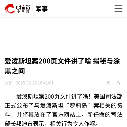
军事
爱泼斯坦案200页文件讲了啥 揭秘与涂
黑之间
网易
2025-02-28 16:41:01
爱泼斯坦案200页文件讲了啥！美国司法部
正式公布了与爱泼斯坦“萝莉岛”案相关的资
料，并将其放在了官方网站上。新任命的司法
部长邦迪曾表示，相关行为令人作呕。