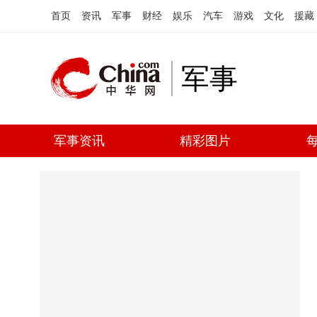
首页
资讯
军事
财经
娱乐
汽车
游戏
文化
援藏
军事
军事资讯
精彩图片