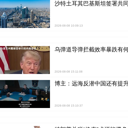
沙特土耳其巴基斯坦签署共同
2026-08-08 10:09:13
乌弹道导弹拦截效率暴跌有何
2026-08-08 15:11:08
博主：远海反潜中国还有提升
2026-08-08 15:10:37