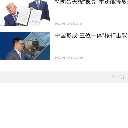
特朗普关税“换壳”术还能撑多
2026-08-08 13:30:14
中国形成“三位一体”核打击能力
2026-08-08 19:30:09
下一页