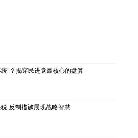
不统”？揭穿民进党最核心的盘算
税 反制措施展现战略智慧