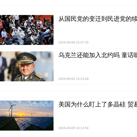
从国民党的变迁到民进党的续
2026-08-08 10:47:35
乌克兰还能加入北约吗 童话
2026-08-08 13:24:48
美国为什么盯上了多晶硅 贸
2026-08-08 10:13:54