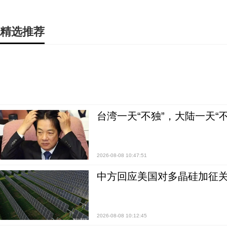
精选推荐
台湾一天“不独”，大陆一天“
2026-08-08 10:47:51
中方回应美国对多晶硅加征关
2026-08-08 10:12:45