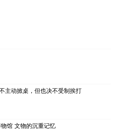
，不主动掀桌，但也决不受制挨打
物馆 文物的沉重记忆