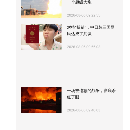
一个超级大炮
2026-08-06 09:22:55
对待“叛徒”，中日韩三国网
民达成了共识
2026-08-06 09:55:03
一场被遗忘的战争，彻底杀
红了眼
2026-08-06 09:40:03