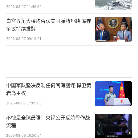
如此
2026-08-07 11:46:52
白宫五角大楼均否认美国弹药短缺 库存
争议持续发酵
2026-08-07 09:19:21
中国军队坚决反制任何闹海图谋 捍卫黄
岩岛主权
2026-08-07 17:05:06
不愧是全球最强！央视公开反航母作战
流程
2026-08-06 10:50:54