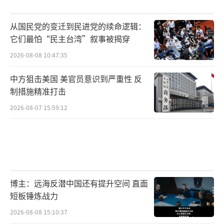
从国民党的变迁到民进党的续命逻辑：
它们最怕“民主台湾”叙事被揭穿
2026-08-08 10:47:35
中方狙击美国 美官员意识到严重性 反
制措施精准打击
2026-08-07 15:59:12
博主：远海反潜中国还有提升空间 直面
短板锤炼战力
2026-08-08 15:10:37