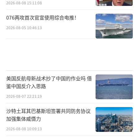
2026-08-08 15:11:08
076两攻首次官宣使用综合电推！
2026-08-05 10:46:13
美国反航母新战术抄了中国的作业吗 借
鉴中国反介入思路
2026-08-07 22:21:19
沙特土耳其巴基斯坦签署共同防务协议
加强集体威慑力
2026-08-08 10:09:13