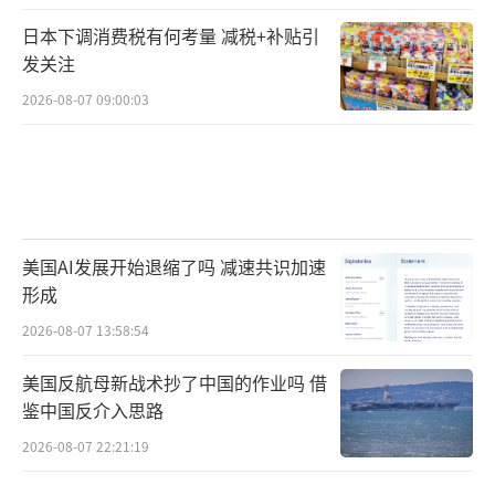
日本下调消费税有何考量 减税+补贴引
发关注
2026-08-07 09:00:03
美国AI发展开始退缩了吗 减速共识加速
形成
2026-08-07 13:58:54
美国反航母新战术抄了中国的作业吗 借
鉴中国反介入思路
2026-08-07 22:21:19