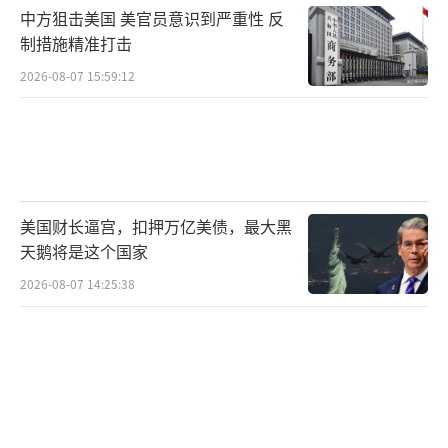
中方狙击美国 美官员意识到严重性 反
制措施精准打击
2026-08-07 15:59:12
美国财长逼宫，扣押万亿美债，最大黑
天鹅将是这个国家
2026-08-07 14:25:38