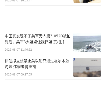
2026-08-07 16:03:47
中国真发现不了美军无人艇？052D被拍
到后，美军3大疑点让我怀疑 真相并非
如此
2026-08-07 11:46:52
伊朗拟立法禁止美以船只通过霍尔木兹
海峡 违规者将重罚
2026-08-07 09:17:05