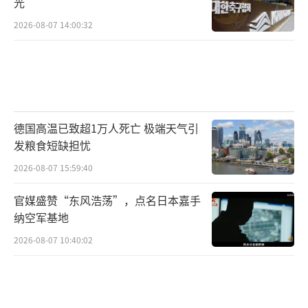
光
2026-08-07 14:00:32
德国高温已致超1万人死亡 极端天气引
发粮食短缺担忧
2026-08-07 15:59:40
官媒盛赞“东风浩荡”，点名日本嘉手
纳空军基地
2026-08-07 10:40:02