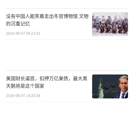
没有中国人能笑着走出冬宫博物馆 文物
的沉重记忆
2026-08-07 09:21:01
美国财长逼宫，扣押万亿美债，最大黑
天鹅将是这个国家
2026-08-07 14:25:38