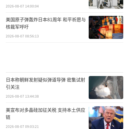
2026-08-07 14:00:04
美国原子弹轰炸日本81周年 和平祈愿与
核裁军呼吁
2026-08-07 08:56:13
日本称朝鲜发射疑似弹道导弹 密集试射
引关注
2026-08-07 13:44:38
美宣布对多晶硅加征关税 支持本土供应
链
2026-08-07 09:03:21