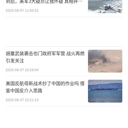
到后，美军3大疑点让我怀疑 真相并非
如此
2026-08-07 11:46:52
胡塞武装袭击也门政府军军营 战火再燃
引发关注
2026-08-07 20:28:04
美国反航母新战术抄了中国的作业吗 借
鉴中国反介入思路
2026-08-07 22:21:19