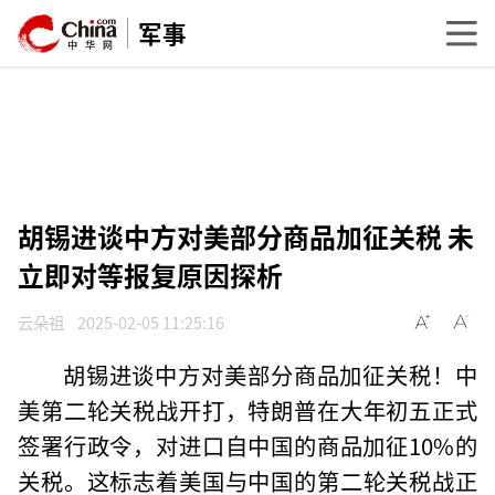
军事
胡锡进谈中方对美部分商品加征关税 未
立即对等报复原因探析
云朵祖
2025-02-05 11:25:16
胡锡进谈中方对美部分商品加征关税！中
美第二轮关税战开打，特朗普在大年初五正式
签署行政令，对进口自中国的商品加征10%的
关税。这标志着美国与中国的第二轮关税战正