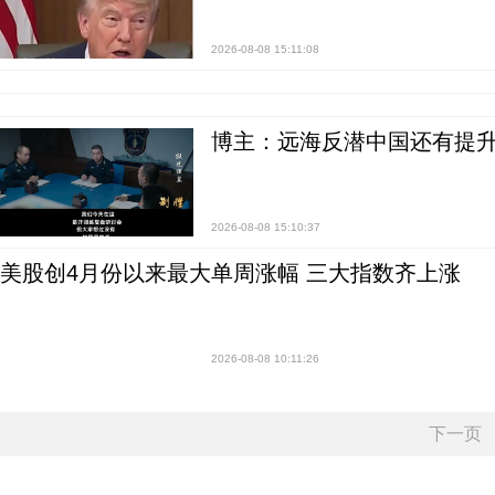
2026-08-08 15:11:08
博主：远海反潜中国还有提升
2026-08-08 15:10:37
美股创4月份以来最大单周涨幅 三大指数齐上涨
2026-08-08 10:11:26
下一页