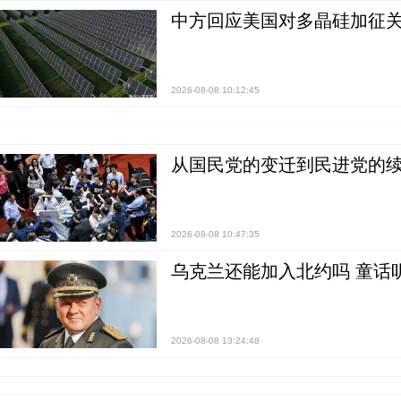
中方回应美国对多晶硅加征关
2026-08-08 10:12:45
从国民党的变迁到民进党的续
2026-08-08 10:47:35
乌克兰还能加入北约吗 童话
2026-08-08 13:24:48