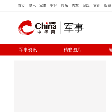
首页
资讯
军事
财经
娱乐
汽车
游戏
文化
援藏
军事
军事资讯
精彩图片