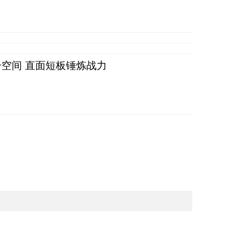
空间 直面短板锤炼战力