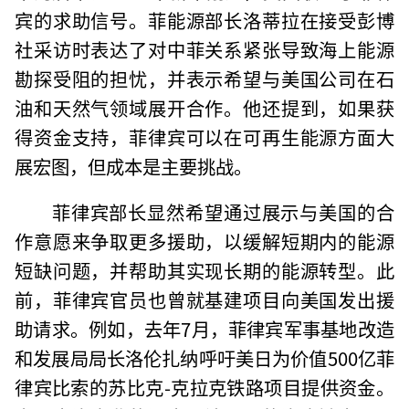
宾的求助信号。菲能源部长洛蒂拉在接受彭博
社采访时表达了对中菲关系紧张导致海上能源
勘探受阻的担忧，并表示希望与美国公司在石
油和天然气领域展开合作。他还提到，如果获
得资金支持，菲律宾可以在可再生能源方面大
展宏图，但成本是主要挑战。
菲律宾部长显然希望通过展示与美国的合
作意愿来争取更多援助，以缓解短期内的能源
短缺问题，并帮助其实现长期的能源转型。此
前，菲律宾官员也曾就基建项目向美国发出援
助请求。例如，去年7月，菲律宾军事基地改造
和发展局局长洛伦扎纳呼吁美日为价值500亿菲
律宾比索的苏比克-克拉克铁路项目提供资金。