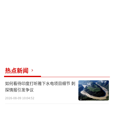
宾需要调整对外政策，与中国和平共处，才能
避免更大的损失。
（责任编辑：卢其龙 CM0882）
热点新闻
如何看待印度打听雅下水电项目细节 刺
探情报引发争议
2026-08-09 10:04:52