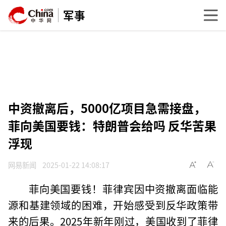
军事
中资撤离后，5000亿项目急需接盘，
菲向美国要钱：特朗普会给吗 反华苦果
浮现
网易新闻
2025-01-22 14:08:17
菲向美国要钱！菲律宾因中资撤离面临能
源和基建领域的困难，开始感受到反华政策带
来的后果。2025年新年刚过，美国收到了菲律