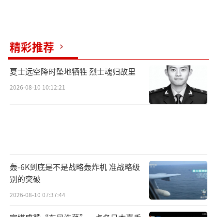
精彩推荐
夏士远空降时坠地牺牲 烈士魂归故里
2026-08-10 10:12:21
轰-6K到底是不是战略轰炸机 准战略级
别的突破
2026-08-10 07:37:44