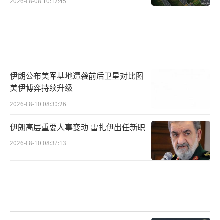
2026-08-08 10:12:45
伊朗公布美军基地遭袭前后卫星对比图
美伊博弈持续升级
2026-08-10 08:30:26
伊朗高层重要人事变动 雷扎伊出任新职
2026-08-10 08:37:13