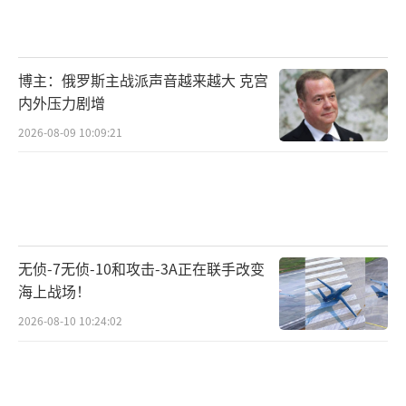
博主：俄罗斯主战派声音越来越大 克宫
内外压力剧增
2026-08-09 10:09:21
无侦-7无侦-10和攻击-3A正在联手改变
海上战场！
2026-08-10 10:24:02