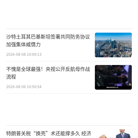
沙特土耳其巴基斯坦签署共同防务协议
加强集体威慑力
2026-08-08 10:09:13
不愧是全球最强！央视公开反航母作战
流程
2026-08-06 10:50:54
特朗普关税“换壳”术还能撑多久 经济