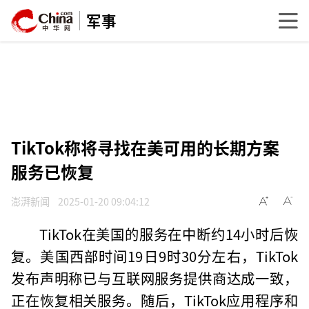
军事
TikTok称将寻找在美可用的长期方案
服务已恢复
澎湃新闻
2025-01-20 09:04:12
TikTok在美国的服务在中断约14小时后恢
复。美国西部时间19日9时30分左右，TikTok
发布声明称已与互联网服务提供商达成一致，
正在恢复相关服务。随后，TikTok应用程序和