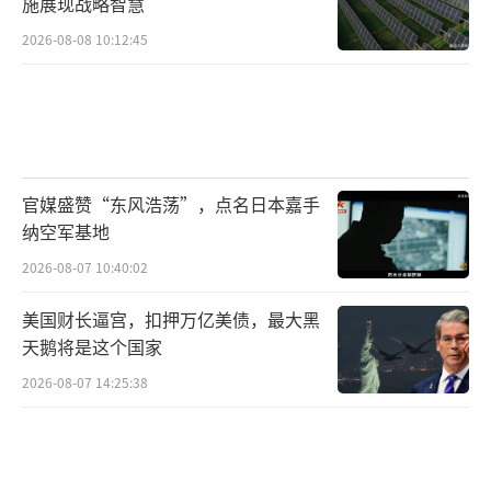
施展现战略智慧
2026-08-08 10:12:45
官媒盛赞“东风浩荡”，点名日本嘉手
纳空军基地
2026-08-07 10:40:02
美国财长逼宫，扣押万亿美债，最大黑
天鹅将是这个国家
2026-08-07 14:25:38