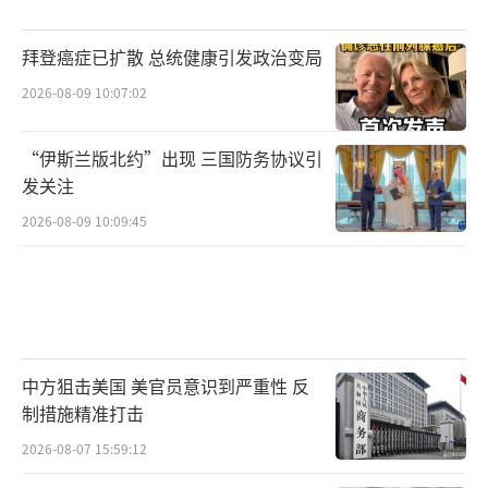
拜登癌症已扩散 总统健康引发政治变局
2026-08-09 10:07:02
“伊斯兰版北约”出现 三国防务协议引
发关注
2026-08-09 10:09:45
中方狙击美国 美官员意识到严重性 反
制措施精准打击
2026-08-07 15:59:12