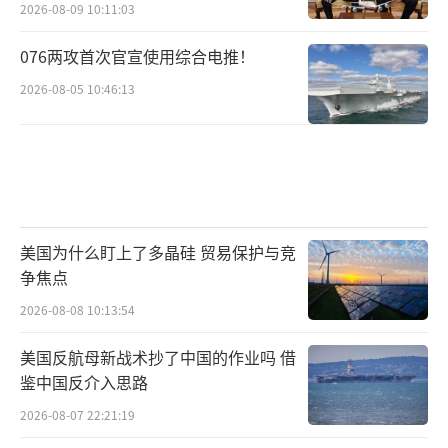
2026-08-09 10:11:03
076两攻首次官宣使用综合电推！
2026-08-05 10:46:13
美国为什么盯上了多晶硅 贸易保护与竞
争焦点
2026-08-08 10:13:54
美国反航母新战术抄了中国的作业吗 借
鉴中国反介入思路
2026-08-07 22:21:19