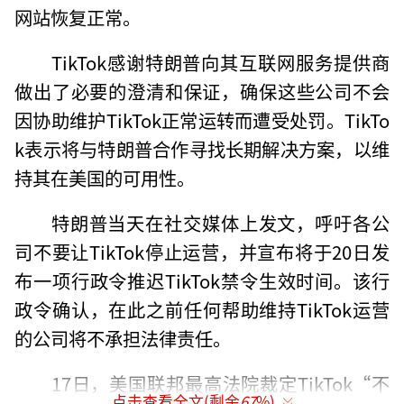
网站恢复正常。
TikTok感谢特朗普向其互联网服务提供商
做出了必要的澄清和保证，确保这些公司不会
因协助维护TikTok正常运转而遭受处罚。TikTo
k表示将与特朗普合作寻找长期解决方案，以维
持其在美国的可用性。
特朗普当天在社交媒体上发文，呼吁各公
司不要让TikTok停止运营，并宣布将于20日发
布一项行政令推迟TikTok禁令生效时间。该行
政令确认，在此之前任何帮助维持TikTok运营
的公司将不承担法律责任。
17日，美国联邦最高法院裁定TikTok“不
点击查看全文(剩余
67
%)