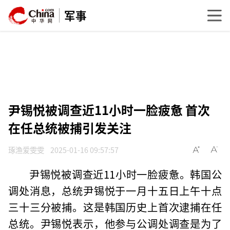
军事
尹锡悦被调查近11小时一脸疲惫 首次
在任总统被捕引发关注
琢渔爱雯雯
2025-01-16 09:57:57
尹锡悦被调查近11小时一脸疲惫。韩国公
调处消息，总统尹锡悦于一月十五日上午十点
三十三分被捕。这是韩国历史上首次逮捕在任
总统。尹锡悦表示，他参与公调处调查是为了