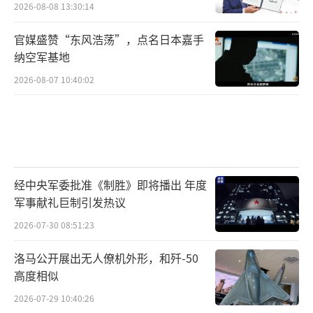
2026-08-08 13:30:14
官媒盛赞“东风浩荡”，点名日本嘉手
纳空军基地
2026-08-07 10:40:02
经中央军委批准《制胜》即将播出 年度
军事献礼巨制引发热议
2026-07-30 08:51:23
洛马公开展出无人僚机外形，和歼-50
高度相似
2026-07-29 10:40:26