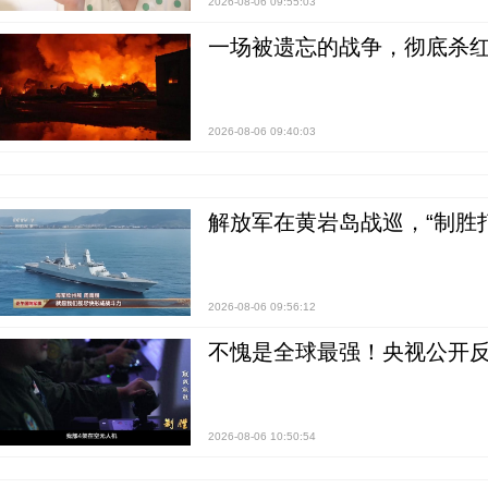
2026-08-06 09:55:03
一场被遗忘的战争，彻底杀
2026-08-06 09:40:03
解放军在黄岩岛战巡，“制胜打
2026-08-06 09:56:12
不愧是全球最强！央视公开
2026-08-06 10:50:54