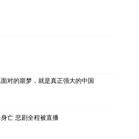
愿面对的噩梦，就是真正强大的中国
身亡 悲剧全程被直播