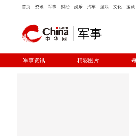
首页
资讯
军事
财经
娱乐
汽车
游戏
文化
援藏
军事
军事资讯
精彩图片