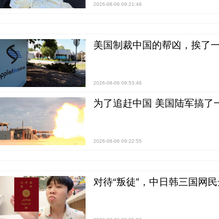
2026-08-06 09:21:46
美国制裁中国的帮凶，挨了
2026-08-06 09:53:46
为了追赶中国 美国陆军搞了
2026-08-06 09:22:55
对待“叛徒”，中日韩三国网