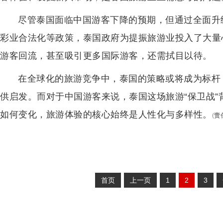
尽管泰国面临中国游客下降的预期，但通过全面升
彩业合法化等政策，泰国政府为提振旅游业投入了大量
游客回流，甚至吸引更多国际游客，还需拭目以待。
在全球化的旅游竞争中，泰国的策略或将成为标杆
供启发。而对于中国游客来说，泰国这场旅游“保卫战
如何变化，旅游体验的核心始终是人性化与多样性。
(
责
首页
上一页
1
2
3