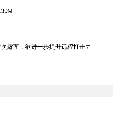
30M
首次露面，欲进一步提升远程打击力