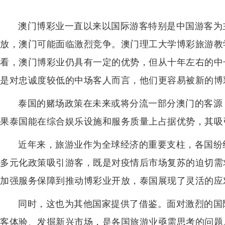
澳门博彩业一直以来以国际游客特别是中国游客为
放，澳门可能面临激烈竞争。澳门理工大学博彩旅游教
看，澳门博彩业仍具有一定的优势，但从十年左右的中
是对忠诚度较低的中场客人而言，他们更容易被新的博
泰国的赌场政策在未来或将分流一部分澳门的客源
果泰国能在综合娱乐设施和服务质量上占据优势，其吸
近年来，旅游业作为全球经济的重要支柱，各国纷
多元化政策吸引游客，既是对疫情后市场复苏的迫切需
加强服务保障到推动博彩业开放，泰国展现了灵活的应
同时，这也为其他国家提供了借鉴。面对激烈的国
客体验、发掘新兴市场，是各国旅游业亟需思考的问题