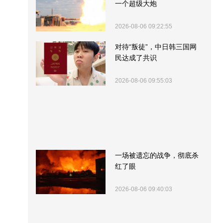
一个超级大炮
2026-08-06 09:22:55
对待“叛徒”，中日韩三国网
民达成了共识
2026-08-06 09:55:03
一场被遗忘的战争，彻底杀
红了眼
2026-08-06 09:40:03