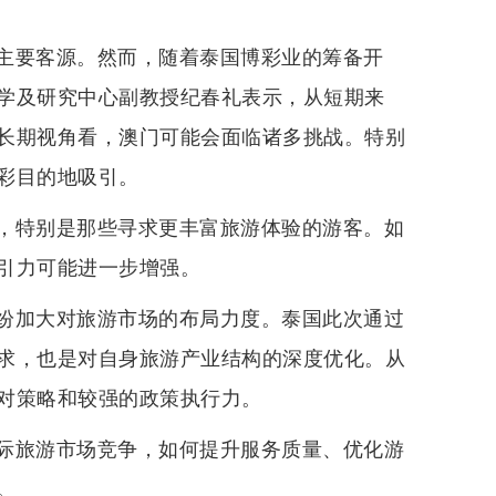
主要客源。然而，随着泰国博彩业的筹备开
学及研究中心副教授纪春礼表示，从短期来
长期视角看，澳门可能会面临诸多挑战。特别
彩目的地吸引。
，特别是那些寻求更丰富旅游体验的游客。如
引力可能进一步增强。
纷加大对旅游市场的布局力度。泰国此次通过
求，也是对自身旅游产业结构的深度优化。从
对策略和较强的政策执行力。
际旅游市场竞争，如何提升服务质量、优化游
。