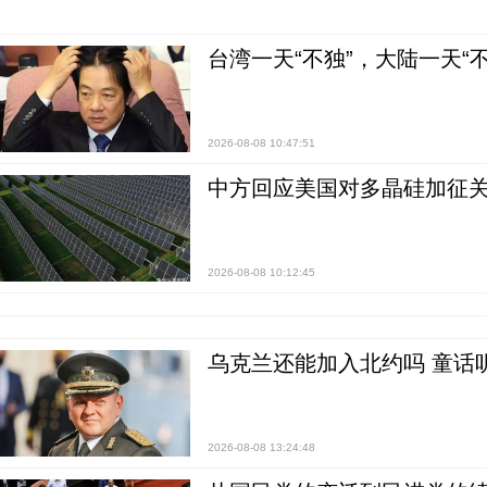
台湾一天“不独”，大陆一天“
2026-08-08 10:47:51
中方回应美国对多晶硅加征关
2026-08-08 10:12:45
乌克兰还能加入北约吗 童话
2026-08-08 13:24:48