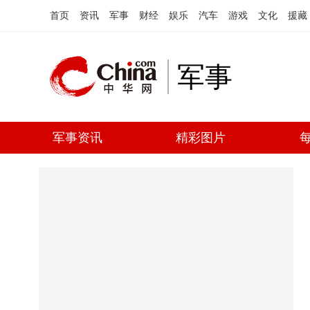
首页
资讯
军事
财经
娱乐
汽车
游戏
文化
援藏
军事
军事资讯
精彩图片