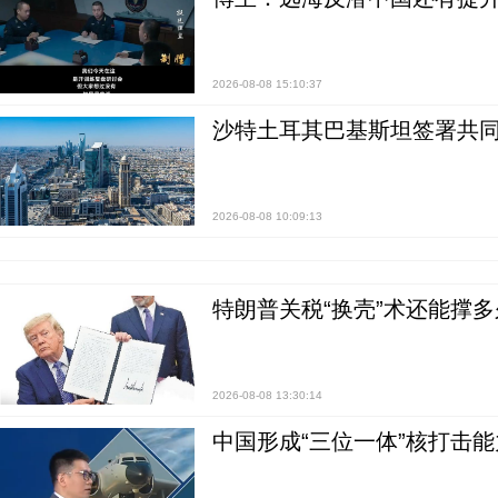
2026-08-08 15:10:37
沙特土耳其巴基斯坦签署共同
2026-08-08 10:09:13
特朗普关税“换壳”术还能撑多
2026-08-08 13:30:14
中国形成“三位一体”核打击能力