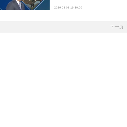
2026-08-08 19:30:09
下一页