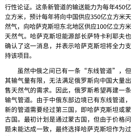
行性论证。这条新管道的输送能力为每年450亿
立方米，预计每年将向中国供应350亿立方米天
然气，向哈萨克斯坦东北地区供应100亿立方米
天然气。哈萨克斯坦能源部长萨特卡利耶夫也
确认了这一消息，并表示哈萨克斯坦将全力支
持该项目。
虽然中俄之间已有一条“东线管道”，但
其输气量有限，无法满足俄罗斯向中国大量出
售天然气的需求。因此，俄罗斯希望再建一条
输气管道。由于中俄东部边境已有东线管道，
新的管道需要经过第三国，即哈萨克斯坦或蒙
古国。最初计划是通过蒙古国，但由于价格问
题未能达成一致，最终选择哈萨克斯坦作为过