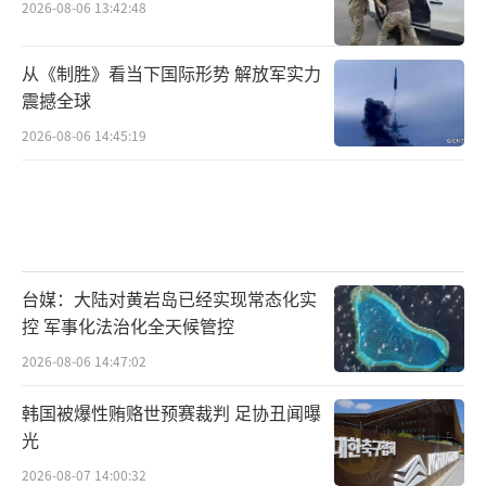
2026-08-06 13:42:48
从《制胜》看当下国际形势 解放军实力
震撼全球
2026-08-06 14:45:19
台媒：大陆对黄岩岛已经实现常态化实
控 军事化法治化全天候管控
2026-08-06 14:47:02
韩国被爆性贿赂世预赛裁判 足协丑闻曝
光
2026-08-07 14:00:32