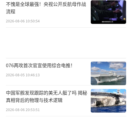
不愧是全球最强！央视公开反航母作战
流程
2026-08-06 10:50:54
076两攻首次官宣使用综合电推！
2026-08-05 10:46:13
中国军舰发现跟踪的美无人艇了吗 揭秘
真相背后的物理与技术逻辑
2026-08-06 20:53:51