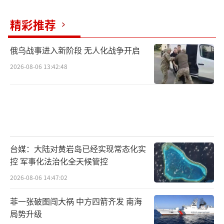
精彩推荐
俄乌战事进入新阶段 无人化战争开启
2026-08-06 13:42:48
台媒：大陆对黄岩岛已经实现常态化实
控 军事化法治化全天候管控
2026-08-06 14:47:02
菲一张破图闯大祸 中方四箭齐发 南海
局势升级