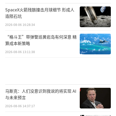
SpaceX火箭残骸撞击月球细节 形成人
造陨石坑
2026-08-06 16:28:34
“格斗王”带弹警巡黄岩岛有何深意 精
算成本新策略
2026-08-06 13:11:38
马斯克：人们没意识到我说的将实现 AI
与未来预言
2026-08-06 14:37:17