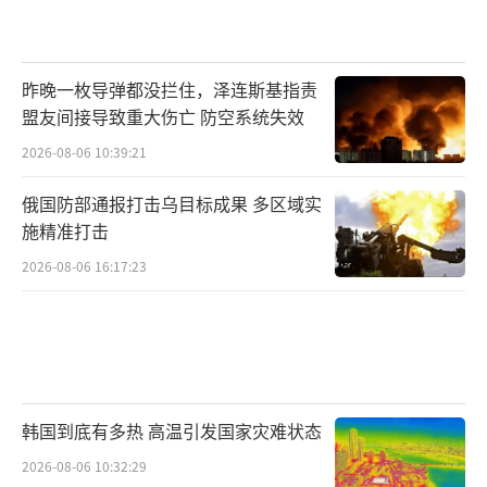
昨晚一枚导弹都没拦住，泽连斯基指责
盟友间接导致重大伤亡 防空系统失效
2026-08-06 10:39:21
俄国防部通报打击乌目标成果 多区域实
施精准打击
2026-08-06 16:17:23
韩国到底有多热 高温引发国家灾难状态
2026-08-06 10:32:29