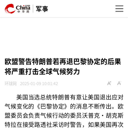
军事
欧盟警告特朗普若再退巴黎协定的后果
将严重打击全球气候努力
环球网
2025-01-09 10:01:42
美国当选总统特朗普有意让美国退出应对
气候变化的《巴黎协定》的消息不断传出。欧
盟委员会负责气候行动的委员沃普克·胡克斯
特拉在接受路透社采访时警告，如果美国再次