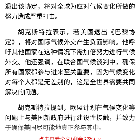
退出该协定，将对全球为应对气候变化所做的
努力造成严重打击。
胡克斯特拉表示，若美国退出《巴黎协
定》，将对国际气候外交产生负面影响。他呼
吁其他国家在这种情况下需加倍努力进行气候
外交。他还强调，在联合国气候谈判中，确保
所有国家都参与进来至关重要，因为气候变化
对每个人都是无差别的，这是全世界需要共同
解决的问题。
胡克斯特拉提到，欧盟计划在气候变化等
问题上与美国新政府进行建设性接触，并致力
于确保美国尽可能地真正参与其中。
点击查看全文(剩余
37
%)