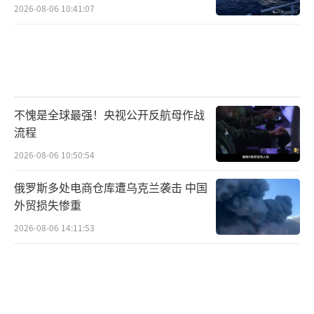
2026-08-06 10:41:07
不愧是全球最强！央视公开反航母作战
流程
2026-08-06 10:50:54
俄罗斯多处电商仓库遭乌克兰袭击 中国
外贸损失惨重
2026-08-06 14:11:53