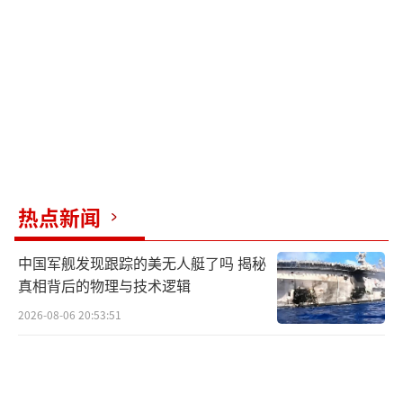
热点新闻
中国军舰发现跟踪的美无人艇了吗 揭秘
真相背后的物理与技术逻辑
2026-08-06 20:53:51