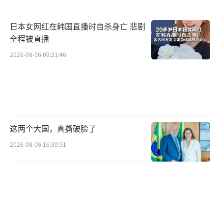
日本女网红在韩国直播时自杀身亡 悲剧
全程被直播
2026-08-06 09:21:46
这两个大国，真撕破脸了
2026-08-06 16:30:51