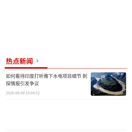
的土地带来久违的和平与安宁。
俄无人机拍到导弹恐怖瞬间
俄无人机拍到导弹恐怖瞬间
（责任编辑：卢其龙 CM0882）
热点新闻
如何看待印度打听雅下水电项目细节 刺
探情报引发争议
2026-08-09 10:04:52