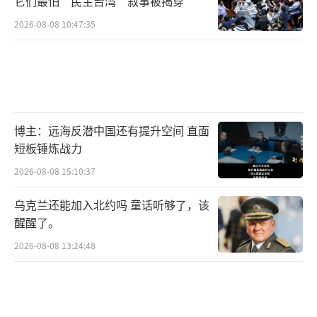
它们最怕“民主台湾”叙事被揭穿
2026-08-08 10:47:35
博主：远海反潜中国还有提升空间 直面
短板锤炼战力
2026-08-08 15:10:37
乌克兰还能加入北约吗 童话听够了，该
醒醒了。
2026-08-08 13:24:48