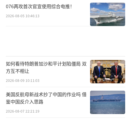
076两攻首次官宣使用综合电推！
2026-08-05 10:46:13
如何看待特朗普加沙和平计划陷僵局 双
方互不相让
2026-08-09 10:11:03
美国反航母新战术抄了中国的作业吗 借
鉴中国反介入思路
2026-08-07 22:21:19