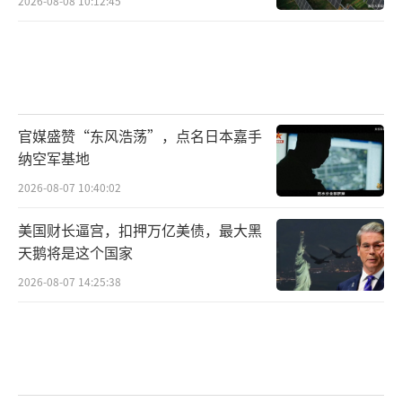
2026-08-08 10:12:45
官媒盛赞“东风浩荡”，点名日本嘉手
纳空军基地
2026-08-07 10:40:02
美国财长逼宫，扣押万亿美债，最大黑
天鹅将是这个国家
2026-08-07 14:25:38